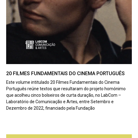
20 FILMES FUNDAMENTAIS DO CINEMA PORTUGUÊS
Este volume intitulado 20 Filmes Fundamentais do Cinema
Português reúne textos que resultaram do projeto homónimo
que acolheu cinco bolseiros de curta duração, no LabCom –
Laboratório de Comunicação e Artes, entre Setembro e
Dezembro de 2022, financiado pela Fundação