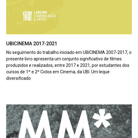
UBICINEMA 2017-2021
No seguimento do trabalho iniciado em UBICINEMA 2007-2017, o
presente livro apresenta um conjunto significativo de filmes
produzidos e realizados, entre 2017 e 2021, por estudantes dos
cursos de 1º e 2º Ciclos em Cinema, da UBI. Um leque
diversificado