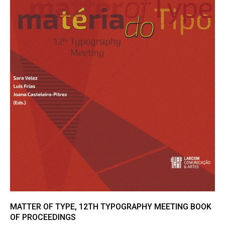
MATTER OF TYPE, 12TH TYPOGRAPHY MEETING BOOK
OF PROCEEDINGS