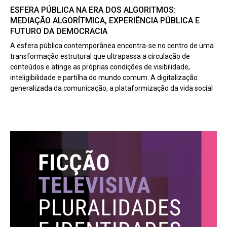
ESFERA PÚBLICA NA ERA DOS ALGORITMOS:
MEDIAÇÃO ALGORÍTMICA, EXPERIÊNCIA PÚBLICA E
FUTURO DA DEMOCRACIA
A esfera pública contemporânea encontra-se no centro de uma
transformação estrutural que ultrapassa a circulação de
conteúdos e atinge as próprias condições de visibilidade,
inteligibilidade e partilha do mundo comum. A digitalização
generalizada da comunicação, a plataformização da vida social