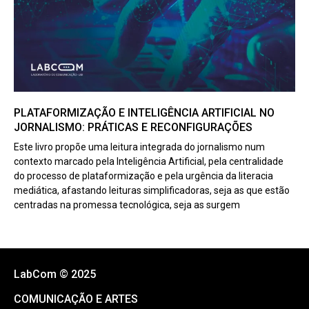
PLATAFORMIZAÇÃO E INTELIGÊNCIA ARTIFICIAL NO
JORNALISMO: PRÁTICAS E RECONFIGURAÇÕES
Este livro propõe uma leitura integrada do jornalismo num
contexto marcado pela Inteligência Artificial, pela centralidade
do processo de plataformização e pela urgência da literacia
mediática, afastando leituras simplificadoras, seja as que estão
centradas na promessa tecnológica, seja as surgem
LabCom © 2025
COMUNICAÇÃO E ARTES