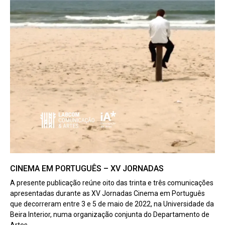
CINEMA EM PORTUGUÊS – XV JORNADAS
A presente publicação reúne oito das trinta e três comunicações
apresentadas durante as XV Jornadas Cinema em Português
que decorreram entre 3 e 5 de maio de 2022, na Universidade da
Beira Interior, numa organização conjunta do Departamento de
Artes,