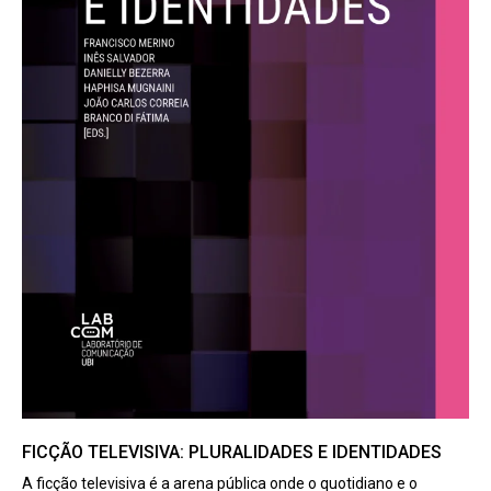
FICÇÃO TELEVISIVA: PLURALIDADES E IDENTIDADES
A ficção televisiva é a arena pública onde o quotidiano e o