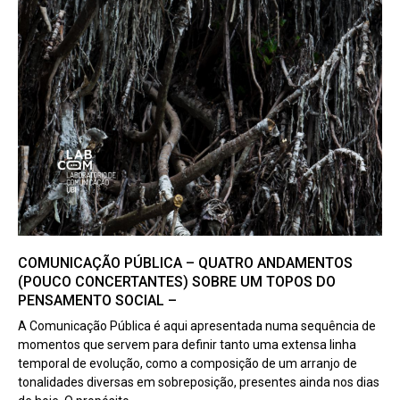
COMUNICAÇÃO PÚBLICA – QUATRO ANDAMENTOS
(POUCO CONCERTANTES) SOBRE UM TOPOS DO
PENSAMENTO SOCIAL –
A Comunicação Pública é aqui apresentada numa sequência de
momentos que servem para definir tanto uma extensa linha
temporal de evolução, como a composição de um arranjo de
tonalidades diversas em sobreposição, presentes ainda nos dias