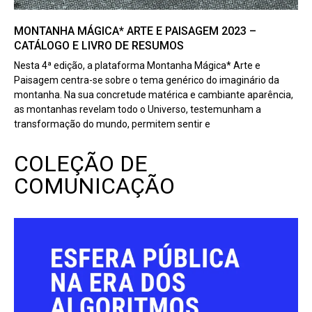
MONTANHA MÁGICA* ARTE E PAISAGEM 2023 –
CATÁLOGO E LIVRO DE RESUMOS
Nesta 4ª edição, a plataforma Montanha Mágica* Arte e
Paisagem centra-se sobre o tema genérico do imaginário da
montanha. Na sua concretude matérica e cambiante aparência,
as montanhas revelam todo o Universo, testemunham a
transformação do mundo, permitem sentir e
COLEÇÃO DE
COMUNICAÇÃO