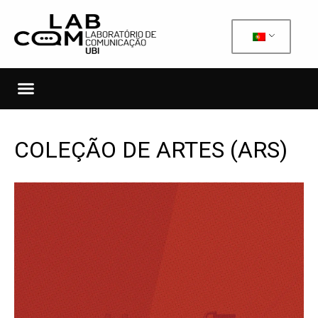
COLEÇÃO DE ARTES (ARS)