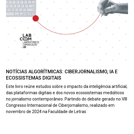
NOTÍCIAS ALGORÍTMICAS: CIBERJORNALISMO, IA E
ECOSSISTEMAS DIGITAIS
Este livro reúne estudos sobre o impacto da inteligência artificial,
das plataformas digitais e dos novos ecossistemas mediáticos
no jornalismo contemporâneo. Partindo do debate gerado no VIII
Congresso Internacional de Ciberjornalismo, realizado em
novembro de 2024 na Faculdade de Letras