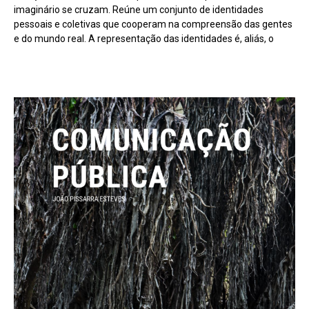
imaginário se cruzam. Reúne um conjunto de identidades
pessoais e coletivas que cooperam na compreensão das gentes
e do mundo real. A representação das identidades é, aliás, o