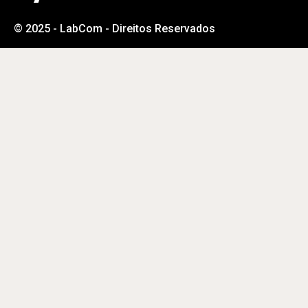
© 2025 - LabCom - Direitos Reservados