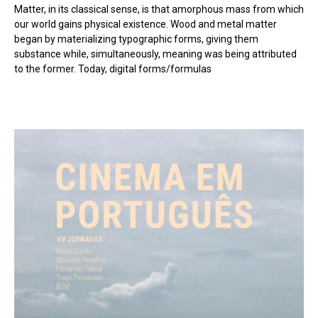
Matter, in its classical sense, is that amorphous mass from which
our world gains physical existence. Wood and metal matter
began by materializing typographic forms, giving them
substance while, simultaneously, meaning was being attributed
to the former. Today, digital forms/formulas