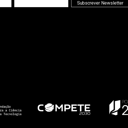
Subscrever Newsletter