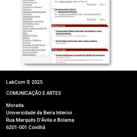
LabCom © 2025
COMUNICAÇÃO E ARTES
Morada:
Universidade da Beira Interior
Rua Marquês D’Ávila e Bolama
6201-001 Covilhã