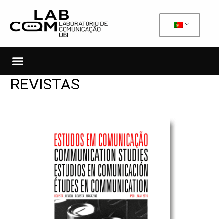
REVISTAS