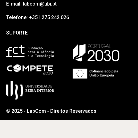
E-mail: labcom@ubi.pt
Telefone: +351 275 242 026
SUPORTE
SUPORTE
© 2025 - LabCom - Direitos Reservados