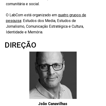
comunitária e social.
O LabCom está organizado em
quatro grupos de
pesquisa
:
Estudos dos Media, Estudos de
Jornalismo, Comunicação Estratégica e Cultura,
Identidade e Memória.
DIREÇÃO
João Canavilhas