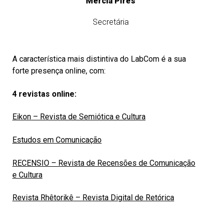
Mércia Pires
Secretária
A característica mais distintiva do LabCom é a sua
forte presença online, com:
4 revistas online:
Eikon – Revista de Semiótica e Cultura
Estudos em Comunicação
RECENSIO – Revista de Recensões de Comunicação
e Cultura
Revista Rhêtorikê – Revista Digital de Retórica