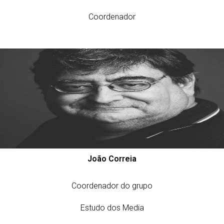
Coordenador
João Correia
Coordenador do grupo
Estudo dos Media