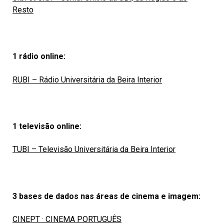
Resto
1 rádio online:
RUBI – Rádio Universitária da Beira Interior
1 televisão online:
TUBI – Televisão Universitária da Beira Interior
3 bases de dados nas áreas de cinema e imagem:
CINEPT · CINEMA PORTUGUÊS