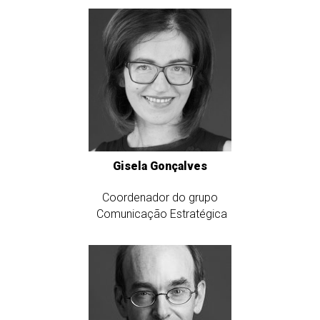
Gisela Gonçalves
Coordenador do grupo
Comunicação Estratégica