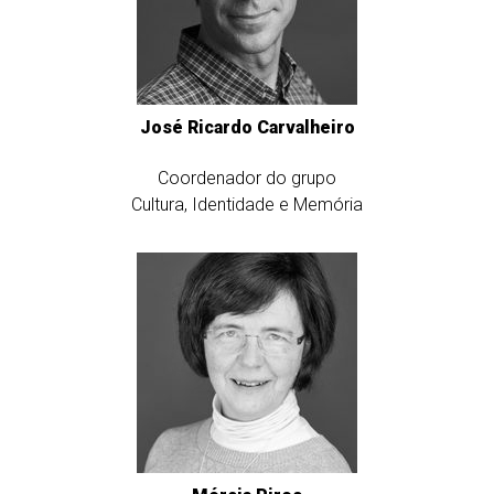
José Ricardo
Carvalheiro
Coordenador do grupo
Cultura, Identidade e Memória