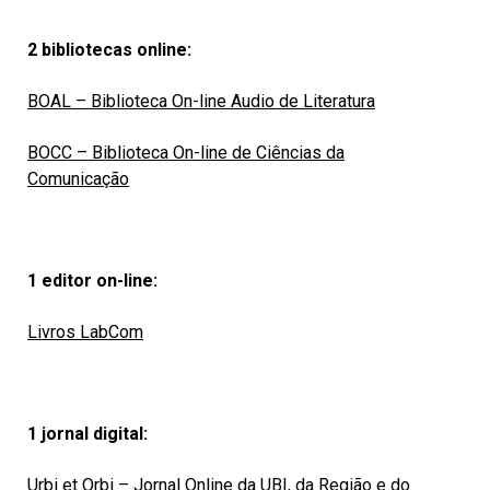
2 bibliotecas online:
BOAL – Biblioteca On-line Audio de Literatura
BOCC – Biblioteca On-line de Ciências da
Comunicação
1 editor on-line:
Livros LabCom
1 jornal digital:
Urbi et Orbi – Jornal Online da UBI, da Região e do