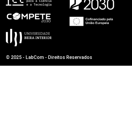
© 2025 - LabCom - Direitos Reservados