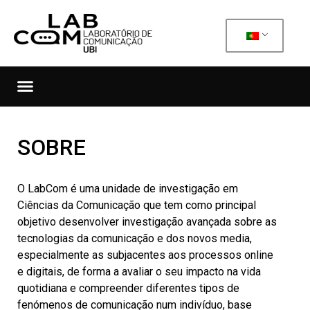
SOBRE
O LabCom é uma unidade de investigação em
Ciências da Comunicação que tem como principal
objetivo desenvolver investigação avançada sobre as
tecnologias da comunicação e dos novos media,
especialmente as subjacentes aos processos online
e digitais, de forma a avaliar o seu impacto na vida
quotidiana e compreender diferentes tipos de
fenómenos de comunicação num indivíduo, base