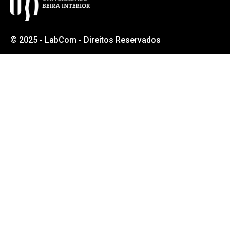
© 2025 - LabCom - Direitos Reservados