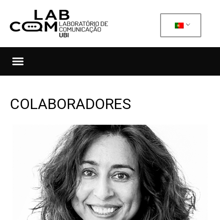
COLABORADORES