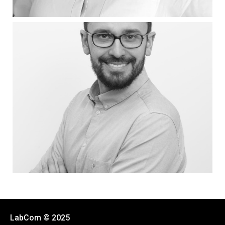
LabCom © 2025