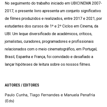
No seguimento do trabalho iniciado em UBICINEMA 2007-
2017, o presente livro apresenta um conjunto significativo
de filmes produzidos e realizados, entre 2017 e 2021, por
estudantes dos cursos de 1º e 2º Ciclos em Cinema, da
UBI. Um leque diversificado de académicos, críticos,
jornalistas, curadores, programadores e profissionais
relacionados com o meio cinematográfico, em Portugal,
Brasil, Espanha e França, foi convidado e desafiado a
lançar hipóteses de leitura sobre os nossos filmes.
AUTORES / EDITORES
Paulo Cunha, Tiago Fernandes e Manuela Penafria
(Eds)