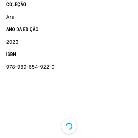
COLEÇÃO
Ars
ANO DA EDIÇÃO
2023
ISBN
978-989-654-922-0