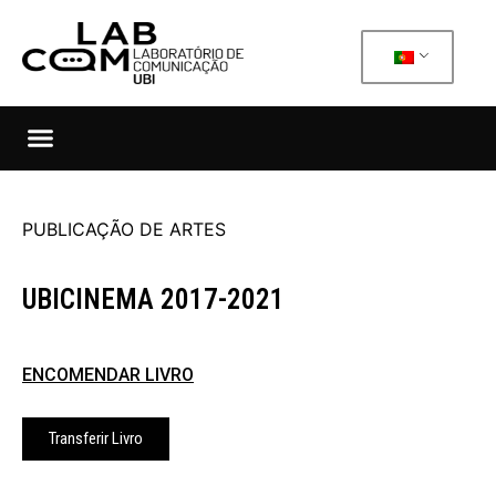
PUBLICAÇÃO DE ARTES
UBICINEMA 2017-2021
ENCOMENDAR LIVRO
Transferir Livro