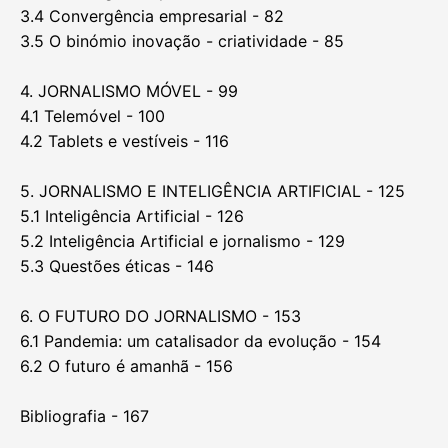
3.4 Convergência empresarial - 82
3.5 O binómio inovação - criatividade - 85
4. JORNALISMO MÓVEL - 99
4.1 Telemóvel - 100
4.2 Tablets e vestíveis - 116
5. JORNALISMO E INTELIGÊNCIA ARTIFICIAL - 125
5.1 Inteligência Artificial - 126
5.2 Inteligência Artificial e jornalismo - 129
5.3 Questões éticas - 146
6. O FUTURO DO JORNALISMO - 153
6.1 Pandemia: um catalisador da evolução - 154
6.2 O futuro é amanhã - 156
Bibliografia - 167