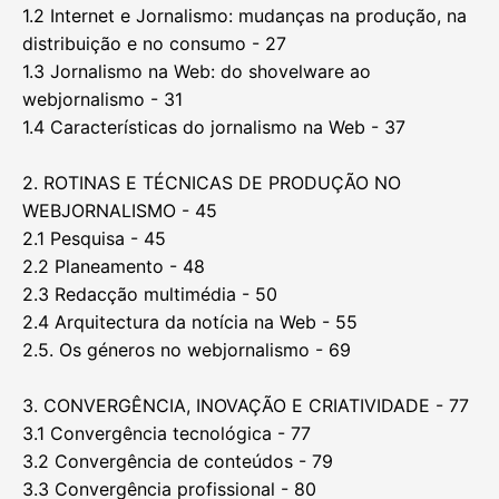
1.2 Internet e Jornalismo: mudanças na produção, na
distribuição e no consumo - 27
1.3 Jornalismo na Web: do shovelware ao
webjornalismo - 31
1.4 Características do jornalismo na Web - 37
2. ROTINAS E TÉCNICAS DE PRODUÇÃO NO
WEBJORNALISMO - 45
2.1 Pesquisa - 45
2.2 Planeamento - 48
2.3 Redacção multimédia - 50
2.4 Arquitectura da notícia na Web - 55
2.5. Os géneros no webjornalismo - 69
3. CONVERGÊNCIA, INOVAÇÃO E CRIATIVIDADE - 77
3.1 Convergência tecnológica - 77
3.2 Convergência de conteúdos - 79
3.3 Convergência profissional - 80