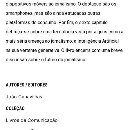
dispositivos móveis ao jornalismo. O destaque são os
smartphones, mas são ainda estudadas outras
plataformas de consumo. Por fim, o sexto capítulo
debruça-se sobre uma tecnologia vista por alguns como a
mais séria ameaça ao jornalismo: a Inteligência Artificial
na sua vertente generativa. O livro encerra com uma breve
discussão sobre o futuro do jornalismo.
AUTORES / EDITORES
João Canavilhas
COLEÇÃO
Livros de Comunicação