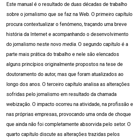
Este manual é o resultado de duas décadas de trabalho
sobre o jornalismo que se faz na Web. O primeiro capítulo
procura contextualizar o fenómeno, traçando uma breve
história da Internet e acompanhando o desenvolvimento
do jornalismo neste novo
media
. O segundo capítulo é a
parte mais prática do trabalho e nele são elencados
alguns princípios originalmente propostos na tese de
doutoramento do autor, mas que foram atualizados ao
longo dos anos. O terceiro capítulo analisa as alterações
sofridas pelo jornalismo em resultado da chamada
webização. O impacto ocorreu na atividade, na profissão e
nas próprias empresas, provocando uma onda de choque
que ainda não foi completamente absorvida pelo setor. O
quarto capítulo discute as alterações trazidas pelos