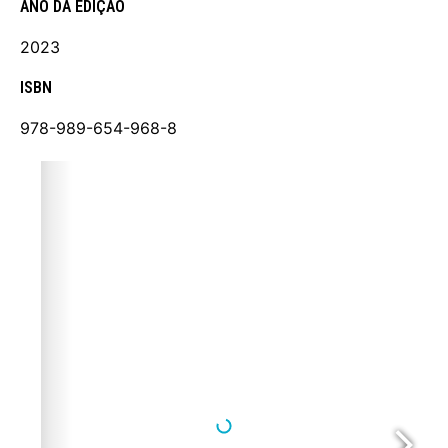
ANO DA EDIÇÃO
2023
ISBN
978-989-654-968-8