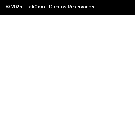
© 2025 - LabCom - Direitos Reservados