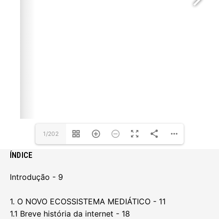
1/202
ÍNDICE
Introdução - 9
1. O NOVO ECOSSISTEMA MEDIÁTICO - 11
1.1 Breve história da internet - 18