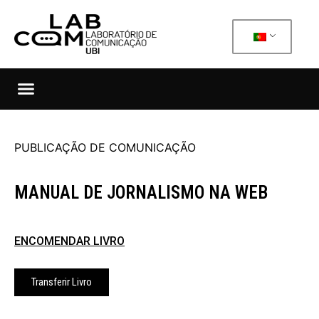
PUBLICAÇÃO DE COMUNICAÇÃO
MANUAL DE JORNALISMO NA WEB
ENCOMENDAR LIVRO
Transferir Livro