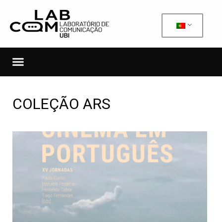
COLEÇÃO ARS