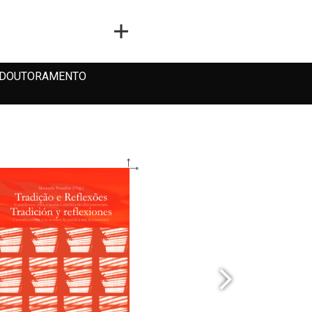
DOUTORAMENTO