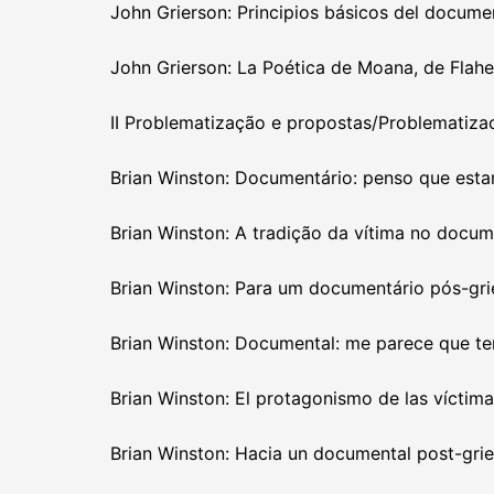
John Grierson: Principios básicos del docume
John Grierson: La Poética de Moana, de Flahe
II Problematização e propostas/Problematiza
Brian Winston: Documentário: penso que est
Brian Winston: A tradição da vítima no docum
Brian Winston: Para um documentário pós-gri
Brian Winston: Documental: me parece que 
Brian Winston: El protagonismo de las víctima
Brian Winston: Hacia un documental post-gri