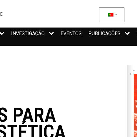
INVESTIGAÇÃO
EVENTOS
PUBLICAÇÕES
S PARA
ESTÉTICA