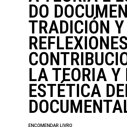
DO DOCUMEN
TRADICIÓN Y
REFLEXIONES
CONTRIBUCI
LA TEORIA Y
ESTÉTICA DE
DOCUMENTA
ENCOMENDAR LIVRO