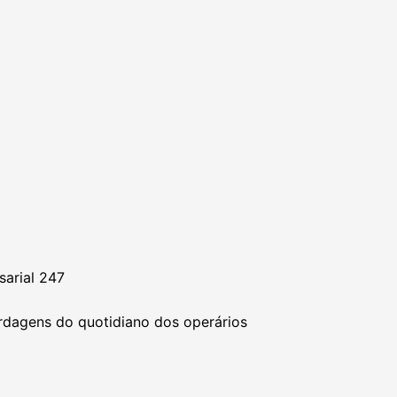
sarial 247
rdagens do quotidiano dos operários