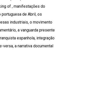
ing of , manifestações do
 portuguesa de Abril, os
esas industriais, o movimento
umentário, a vanguarda presente
ranquista espanhola, integração
-versa, a narrativa documental