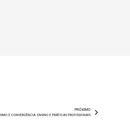
PRÓXIMO
SMO E CONVERGÊNCIA: ENSINO E PRÁTICAS PROFISSIONAIS