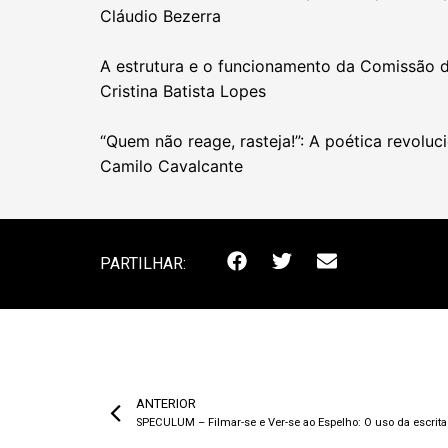
Cláudio Bezerra
A estrutura e o funcionamento da Comissão d
Cristina Batista Lopes
“Quem não reage, rasteja!”: A poética revoluc
Camilo Cavalcante
PARTILHAR:
ANTERIOR