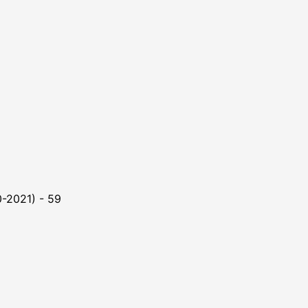
0-2021) - 59