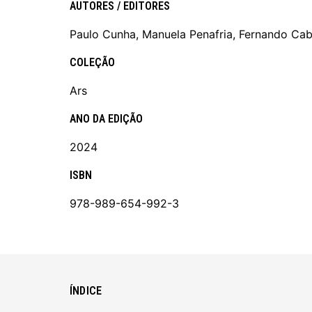
AUTORES / EDITORES
Paulo Cunha, Manuela Penafria, Fernando Cab
COLEÇÃO
Ars
ANO DA EDIÇÃO
2024
ISBN
978-989-654-992-3
ÍNDICE