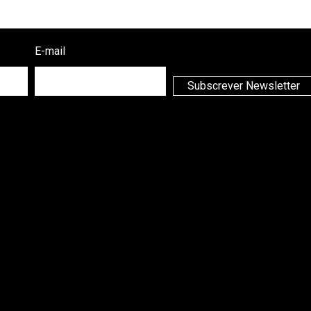
E-mail
Subscrever Newsletter