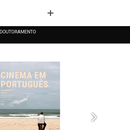
DOUTORAMENTO