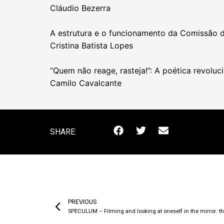
Cláudio Bezerra
A estrutura e o funcionamento da Comissão d
Cristina Batista Lopes
“Quem não reage, rasteja!”: A poética revoluc
Camilo Cavalcante
SHARE:
PREVIOUS