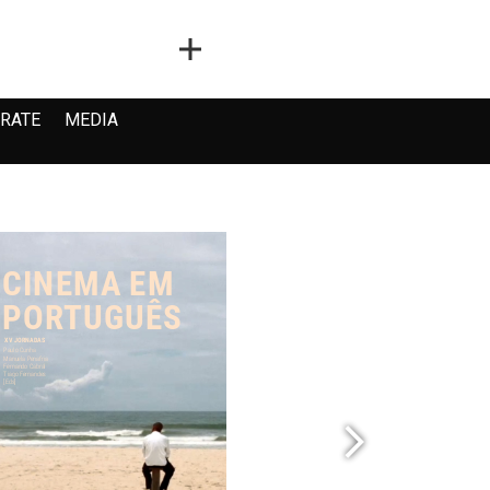
RATE
MEDIA