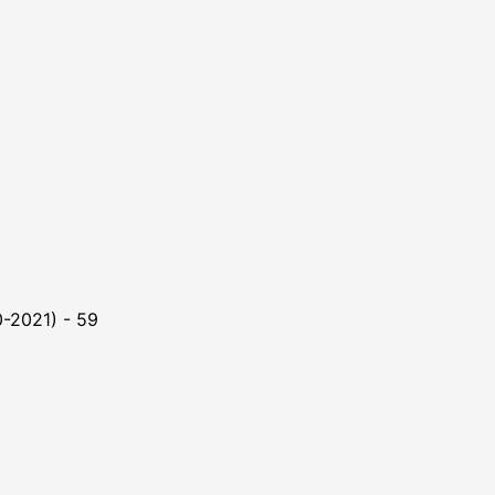
0-2021) - 59