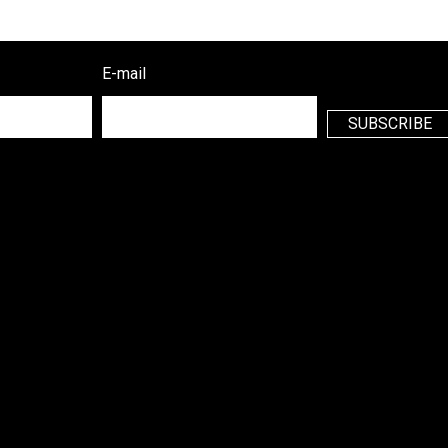
E-mail
SUBSCRIBE