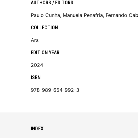
AUTHORS / EDITORS
Paulo Cunha, Manuela Penafria, Fernando Cab
COLLECTION
Ars
EDITION YEAR
2024
ISBN
978-989-654-992-3
INDEX