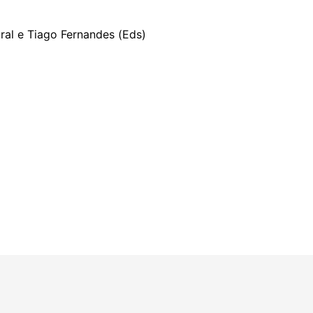
ral e Tiago Fernandes (Eds)