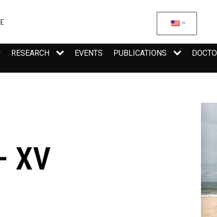
RESEARCH
EVENTS
PUBLICATIONS
DOCTO
– XV