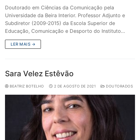
Doutorado em Ciências da Comunicação pela
Universidade da Beira Interior. Professor Adjunto e
Subdiretor (2009-2015) da Escola Superior de
Educação, Comunicação e Desporto do Instituto…
LER MAIS →
Sara Velez Estêvão
BEATRIZ BOTELHO
2 DE AGOSTO DE 2021
DOUTORADOS