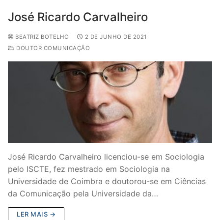
José Ricardo Carvalheiro
BEATRIZ BOTELHO
2 DE JUNHO DE 2021
DOUTOR COMUNICAÇÃO
José Ricardo Carvalheiro licenciou-se em Sociologia
pelo ISCTE, fez mestrado em Sociologia na
Universidade de Coimbra e doutorou-se em Ciências
da Comunicação pela Universidade da…
LER MAIS →