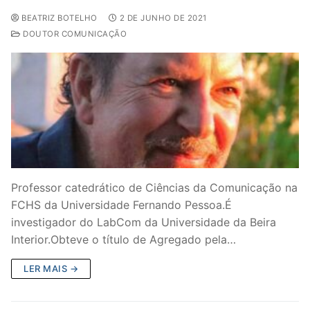
BEATRIZ BOTELHO
2 DE JUNHO DE 2021
DOUTOR COMUNICAÇÃO
Professor catedrático de Ciências da Comunicação na
FCHS da Universidade Fernando Pessoa.É
investigador do LabCom da Universidade da Beira
Interior.Obteve o título de Agregado pela…
LER MAIS →