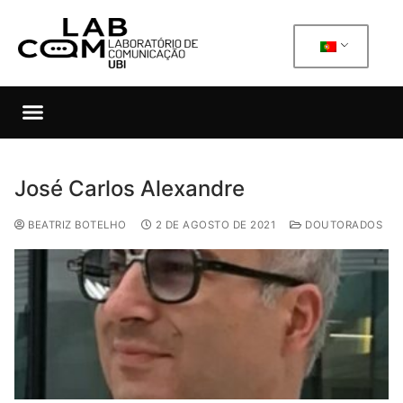
José Carlos Alexandre
BEATRIZ BOTELHO
2 DE AGOSTO DE 2021
DOUTORADOS