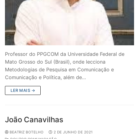
Professor do PPGCOM da Universidade Federal de
Mato Grosso do Sul (Brasil), onde lecciona
Metodologias de Pesquisa em Comunicação e
Comunicação e Política, além de…
LER MAIS →
João Canavilhas
BEATRIZ BOTELHO
2 DE JUNHO DE 2021