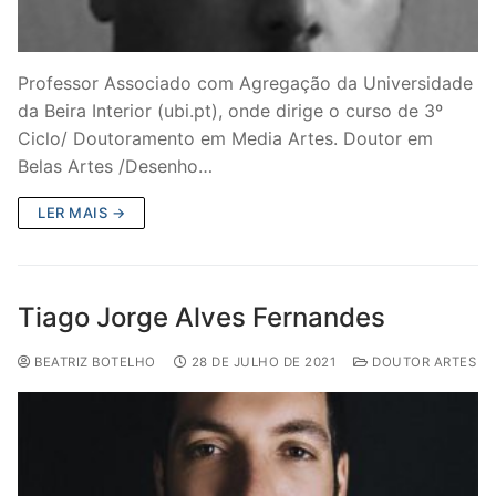
Professor Associado com Agregação da Universidade
da Beira Interior (ubi.pt), onde dirige o curso de 3º
Ciclo/ Doutoramento em Media Artes. Doutor em
Belas Artes /Desenho…
LER MAIS →
Tiago Jorge Alves Fernandes
BEATRIZ BOTELHO
28 DE JULHO DE 2021
DOUTOR ARTES