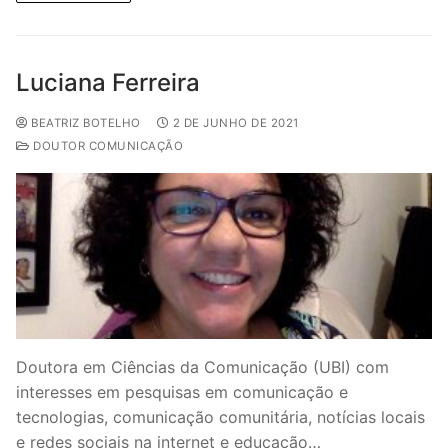
Luciana Ferreira
BEATRIZ BOTELHO
2 DE JUNHO DE 2021
DOUTOR COMUNICAÇÃO
Doutora em Ciências da Comunicação (UBI) com
interesses em pesquisas em comunicação e
tecnologias, comunicação comunitária, notícias locais
e redes sociais na internet e educação…