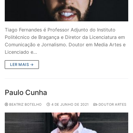
Tiago Fernandes é Professor Adjunto do Instituto
Politécnico de Bragança e Diretor da Licenciatura em
Comunicação e Jornalismo. Doutor em Media Artes e
Licenciado e…
LER MAIS →
Paulo Cunha
BEATRIZ BOTELHO
4 DE JUNHO DE 2021
DOUTOR ARTES