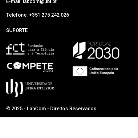
E-mail: labcom@ubi.pt
Telefone: +351 275 242 026
SUPORTE
SUPORTE
© 2025 - LabCom - Direitos Reservados