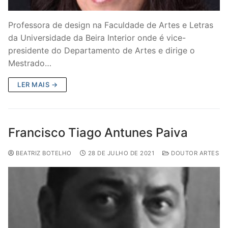
Professora de design na Faculdade de Artes e Letras
da Universidade da Beira Interior onde é vice-
presidente do Departamento de Artes e dirige o
Mestrado…
LER MAIS →
Francisco Tiago Antunes Paiva
BEATRIZ BOTELHO
28 DE JULHO DE 2021
DOUTOR ARTES