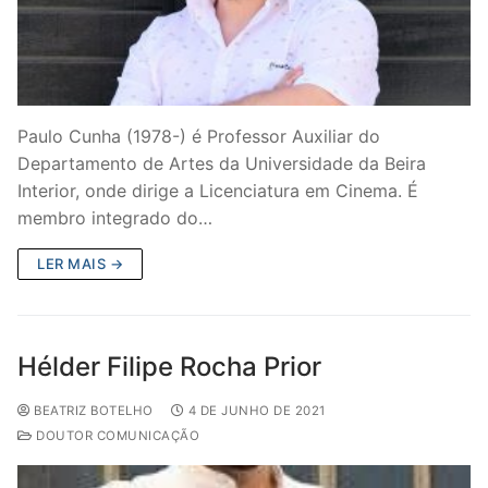
Paulo Cunha (1978-) é Professor Auxiliar do
Departamento de Artes da Universidade da Beira
Interior, onde dirige a Licenciatura em Cinema. É
membro integrado do…
LER MAIS →
Hélder Filipe Rocha Prior
BEATRIZ BOTELHO
4 DE JUNHO DE 2021
DOUTOR COMUNICAÇÃO