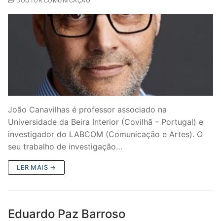
DOUTOR COMUNICAÇÃO
João Canavilhas é professor associado na
Universidade da Beira Interior (Covilhã – Portugal) e
investigador do LABCOM (Comunicação e Artes). O
seu trabalho de investigação…
LER MAIS →
Eduardo Paz Barroso