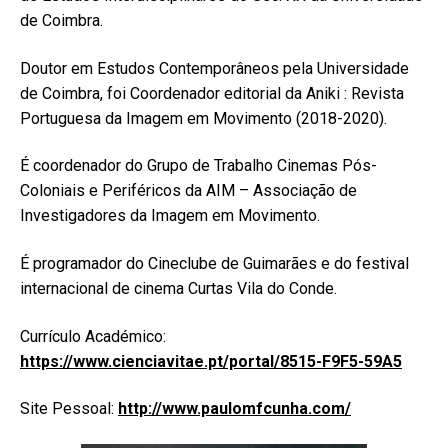
de Coimbra.
Doutor em Estudos Contemporâneos pela Universidade
de Coimbra, foi Coordenador editorial da Aniki : Revista
Portuguesa da Imagem em Movimento (2018-2020).
É coordenador do Grupo de Trabalho Cinemas Pós-
Coloniais e Periféricos da AIM – Associação de
Investigadores da Imagem em Movimento.
É programador do Cineclube de Guimarães e do festival
internacional de cinema Curtas Vila do Conde.
Currículo Académico:
https://www.cienciavitae.pt/portal/8515-F9F5-59A5
Site Pessoal:
http://www.paulomfcunha.com/