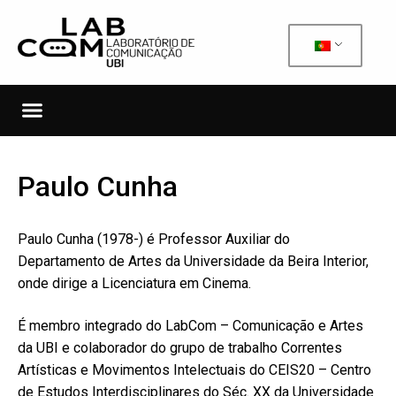
Paulo Cunha
Paulo Cunha (1978-) é Professor Auxiliar do
Departamento de Artes da Universidade da Beira Interior,
onde dirige a Licenciatura em Cinema.
É membro integrado do LabCom – Comunicação e Artes
da UBI e colaborador do grupo de trabalho Correntes
Artísticas e Movimentos Intelectuais do CEIS20 – Centro
de Estudos Interdisciplinares do Séc. XX da Universidade