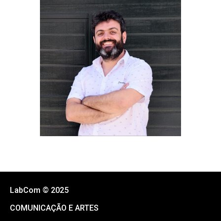
LabCom © 2025
COMUNICAÇÃO E ARTES