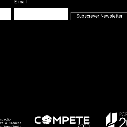
E-mail
Subscrever Newsletter