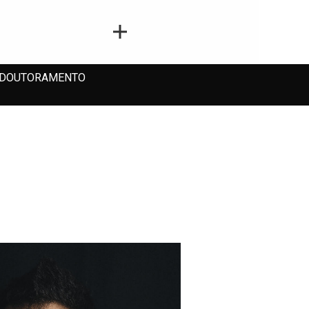
DOUTORAMENTO