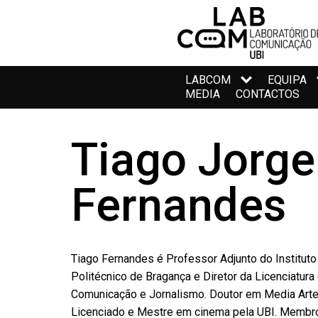
LABCOM
EQUIPA
MEDIA
CONTACTOS
Tiago Jorge
Fernandes
Tiago Fernandes é Professor Adjunto do Instituto
Politécnico de Bragança e Diretor da Licenciatura
Comunicação e Jornalismo. Doutor em Media Art
Licenciado e Mestre em cinema pela UBI. Membr