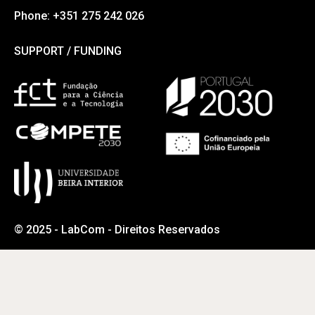
Phone: +351 275 242 026
SUPPORT / FUNDING
SUPPORT / FUNDING
© 2025 - LabCom - Direitos Reservados