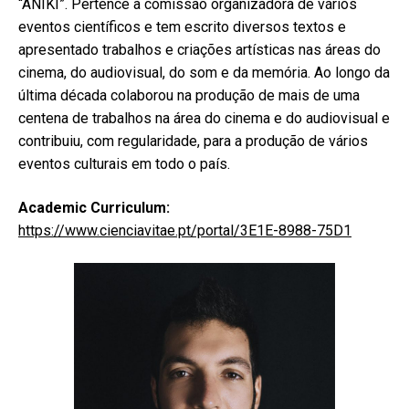
“ANIKI”. Pertence à comissão organizadora de vários
eventos científicos e tem escrito diversos textos e
apresentado trabalhos e criações artísticas nas áreas do
cinema, do audiovisual, do som e da memória. Ao longo da
última década colaborou na produção de mais de uma
centena de trabalhos na área do cinema e do audiovisual e
contribuiu, com regularidade, para a produção de vários
eventos culturais em todo o país.
Academic Curriculum:
https://www.cienciavitae.pt/portal/3E1E-8988-75D1