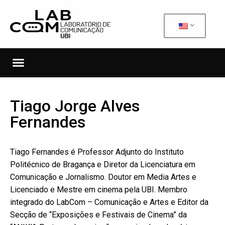
Tiago Jorge Alves
Fernandes
Tiago Fernandes é Professor Adjunto do Instituto
Politécnico de Bragança e Diretor da Licenciatura em
Comunicação e Jornalismo. Doutor em Media Artes e
Licenciado e Mestre em cinema pela UBI. Membro
integrado do LabCom – Comunicação e Artes e Editor da
Secção de “Exposições e Festivais de Cinema” da