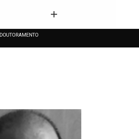
DOUTORAMENTO