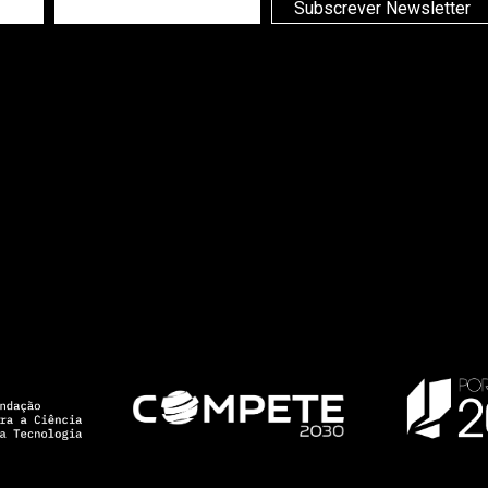
Subscrever Newsletter