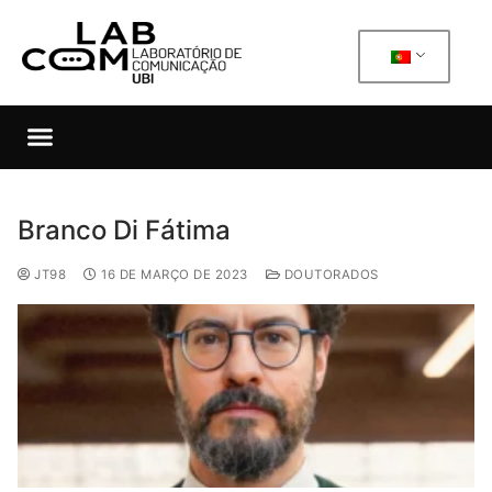
Branco Di Fátima
JT98
16 DE MARÇO DE 2023
DOUTORADOS