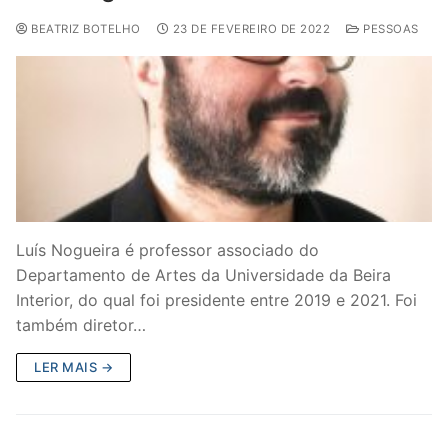
BEATRIZ BOTELHO
23 DE FEVEREIRO DE 2022
PESSOAS
Luís Nogueira é professor associado do
Departamento de Artes da Universidade da Beira
Interior, do qual foi presidente entre 2019 e 2021. Foi
também diretor…
LER MAIS →