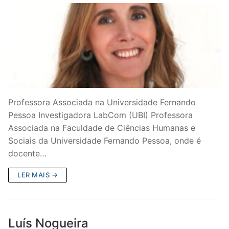
Professora Associada na Universidade Fernando
Pessoa Investigadora LabCom (UBI) Professora
Associada na Faculdade de Ciências Humanas e
Sociais da Universidade Fernando Pessoa, onde é
docente…
LER MAIS →
Luís Nogueira