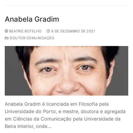
Anabela Gradim
BEATRIZ BOTELHO
6 DE DEZEMBRO DE 2021
DOUTOR COMUNICAÇÃO
Anabela Gradim é licenciada em Filosofia pela
Universidade do Porto, e mestre, doutora e agregada
em Ciências da Comunicação pela Universidade da
Beira Interior, onde…