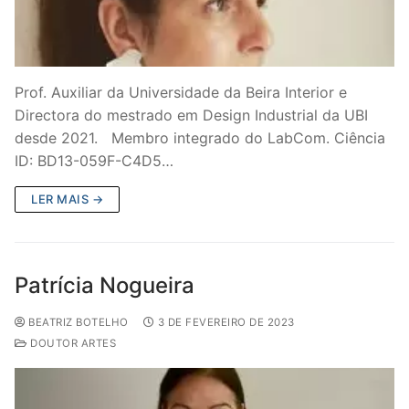
Prof. Auxiliar da Universidade da Beira Interior e
Directora do mestrado em Design Industrial da UBI
desde 2021. Membro integrado do LabCom. Ciência
ID: BD13-059F-C4D5…
LER MAIS →
Patrícia Nogueira
BEATRIZ BOTELHO
3 DE FEVEREIRO DE 2023
DOUTOR ARTES