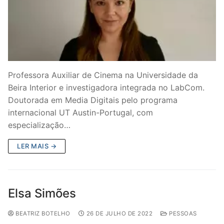
Professora Auxiliar de Cinema na Universidade da
Beira Interior e investigadora integrada no LabCom.
Doutorada em Media Digitais pelo programa
internacional UT Austin-Portugal, com
especialização…
LER MAIS →
Elsa Simões
BEATRIZ BOTELHO
26 DE JULHO DE 2022
PESSOAS