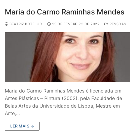
Maria do Carmo Raminhas Mendes
BEATRIZ BOTELHO
23 DE FEVEREIRO DE 2022
PESSOAS
Maria do Carmo Raminhas Mendes é licenciada em
Artes Plásticas – Pintura (2002), pela Faculdade de
Belas Artes da Universidade de Lisboa, Mestre em
Arte,…
LER MAIS →