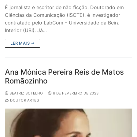
É jornalista e escritor de não ficção. Doutorado em
Ciências da Comunicação (ISCTE), é investigador
contratado pelo LabCom – Universidade da Beira
Interior (UBI). Já…
LER MAIS →
Ana Mónica Pereira Reis de Matos
Romãozinho
BEATRIZ BOTELHO
6 DE FEVEREIRO DE 2023
DOUTOR ARTES