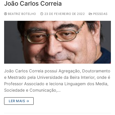
João Carlos Correia
BEATRIZ BOTELHO
23 DE FEVEREIRO DE 2022
PESSOAS
João Carlos Correia possui Agregação, Doutoramento
e Mestrado pela Universidade da Beira Interior, onde é
Professor Associado e leciona Linguagem dos Media,
Sociedade e Comunicação,…
LER MAIS →