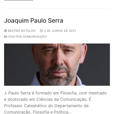
Joaquim Paulo Serra
BEATRIZ BOTELHO
2 DE JUNHO DE 2021
DOUTOR COMUNICAÇÃO
J. Paulo Serra é formado em Filosofia, com mestrado
e doutorado em Ciências da Comunicação. É
Professor Catedrático do Departamento de
Comunicação, Filosofia e Política…