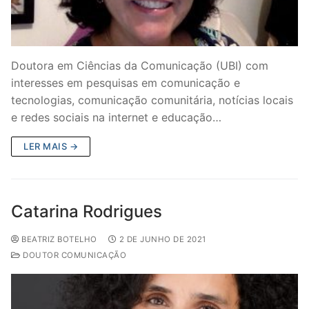
Doutora em Ciências da Comunicação (UBI) com
interesses em pesquisas em comunicação e
tecnologias, comunicação comunitária, notícias locais
e redes sociais na internet e educação…
LER MAIS →
Catarina Rodrigues
BEATRIZ BOTELHO
2 DE JUNHO DE 2021
DOUTOR COMUNICAÇÃO