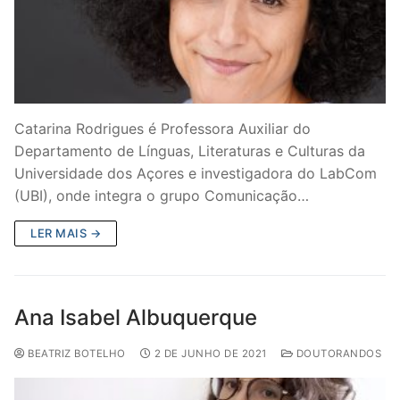
Catarina Rodrigues é Professora Auxiliar do
Departamento de Línguas, Literaturas e Culturas da
Universidade dos Açores e investigadora do LabCom
(UBI), onde integra o grupo Comunicação…
LER MAIS →
Ana Isabel Albuquerque
BEATRIZ BOTELHO
2 DE JUNHO DE 2021
DOUTORANDOS