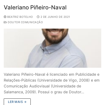
Valeriano Piñeiro-Naval
BEATRIZ BOTELHO
2 DE JUNHO DE 2021
DOUTOR COMUNICAÇÃO
Valeriano Piñeiro-Naval é licenciado em Publicidade e
Relações-Públicas (Universidade de Vigo, 2008) e em
Comunicação Audiovisual (Universidade de
Salamanca, 2009). Possui o grau de Doutor…
LER MAIS →