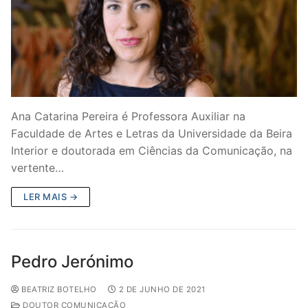
Ana Catarina Pereira é Professora Auxiliar na
Faculdade de Artes e Letras da Universidade da Beira
Interior e doutorada em Ciências da Comunicação, na
vertente…
LER MAIS →
Pedro Jerónimo
BEATRIZ BOTELHO
2 DE JUNHO DE 2021
DOUTOR COMUNICAÇÃO