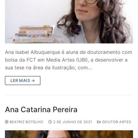
Ana Isabel Albuquerque é aluna de doutoramento com
bolsa da FCT em Media Artes (UBI), a desenvolver a
sua tese na área da Ilustração, com…
LER MAIS →
Ana Catarina Pereira
BEATRIZ BOTELHO
2 DE JUNHO DE 2021
DOUTOR ARTES