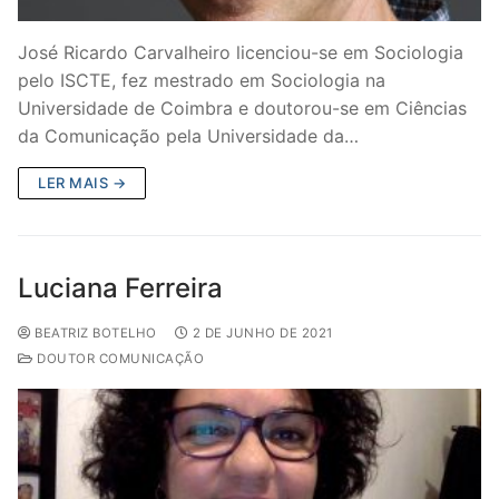
José Ricardo Carvalheiro licenciou-se em Sociologia
pelo ISCTE, fez mestrado em Sociologia na
Universidade de Coimbra e doutorou-se em Ciências
da Comunicação pela Universidade da…
LER MAIS →
Luciana Ferreira
BEATRIZ BOTELHO
2 DE JUNHO DE 2021
DOUTOR COMUNICAÇÃO