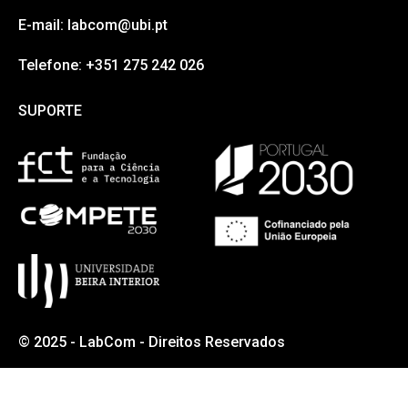
E-mail: labcom@ubi.pt
Telefone: +351 275 242 026
SUPORTE
SUPORTE
© 2025 - LabCom - Direitos Reservados