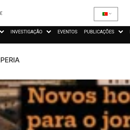
INVESTIGAÇÃO
EVENTOS
PUBLICAÇÕES
RPERIA