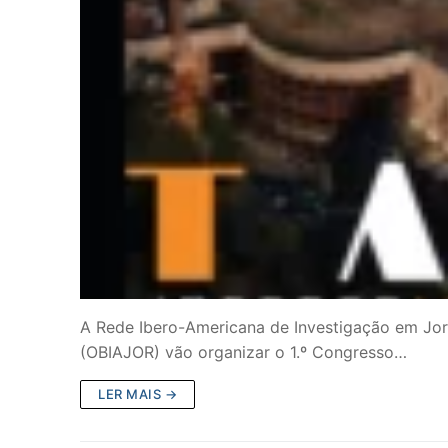
A Rede Ibero-Americana de Investigação em Jornal
(OBIAJOR) vão organizar o 1.º Congresso…
LER MAIS →