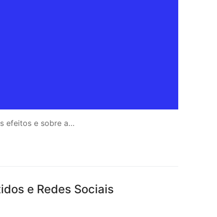
us efeitos e sobre a…
idos e Redes Sociais