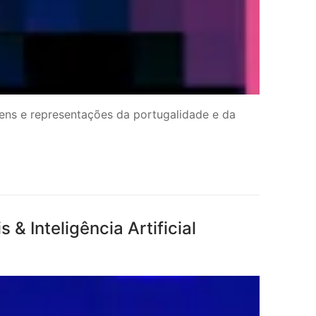
agens e representações da portugalidade e da
& Inteligência Artificial