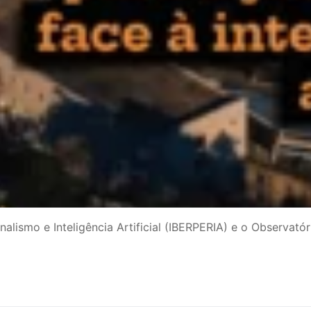
ismo e Inteligência Artificial (IBERPERIA) e o Observatório