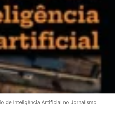
 de Inteligência Artificial no Jornalismo