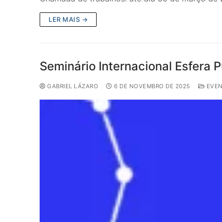
LER MAIS →
Seminário Internacional Esfera P
GABRIEL LÁZARO
6 DE NOVEMBRO DE 2025
EVE