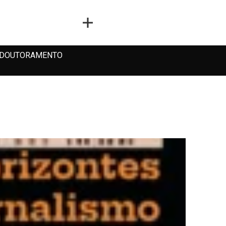
DOUTORAMENTO