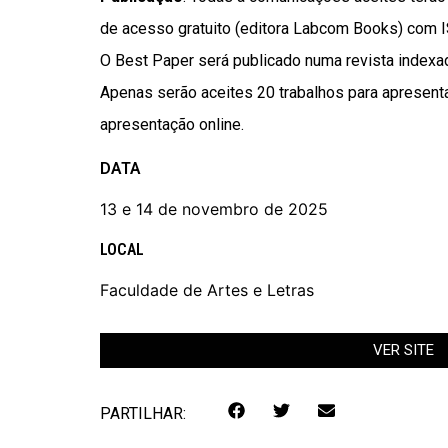
de acesso gratuito (editora Labcom Books) com 
O Best Paper será publicado numa revista index
Apenas serão aceites 20 trabalhos para apresent
apresentação online.
DATA
13 e 14 de novembro de 2025
LOCAL
Faculdade de Artes e Letras
VER SITE
PARTILHAR: