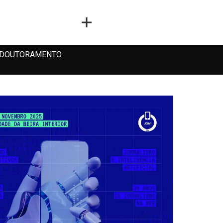
DOUTORAMENTO