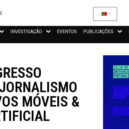
INVESTIGAÇÃO
EVENTOS
PUBLICAÇÕES
GRESSO
 JORNALISMO
VOS MÓVEIS &
TIFICIAL