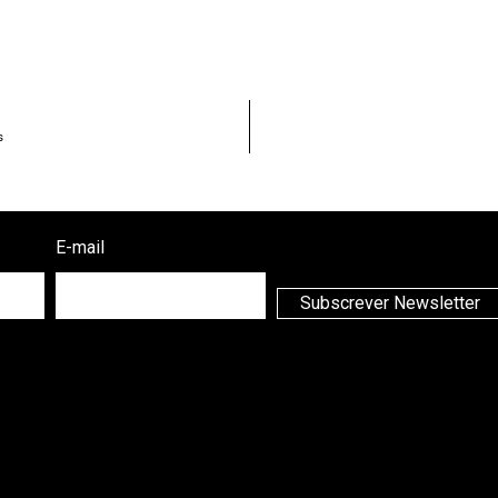
s
E-mail
Subscrever Newsletter