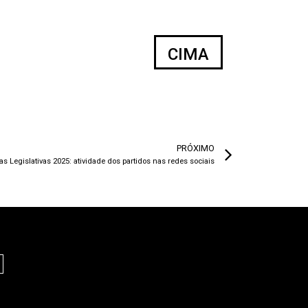
CIMA
PRÓXIMO
 Legislativas 2025: atividade dos partidos nas redes sociais