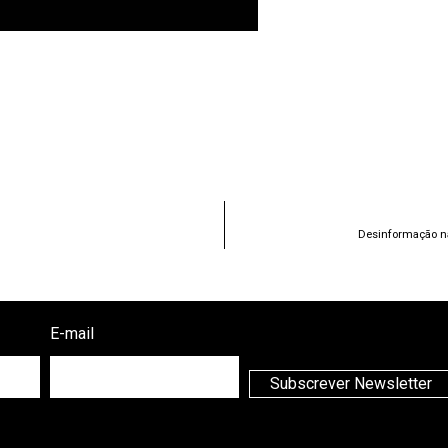
Desinformação nas
E-mail
Subscrever Newsletter