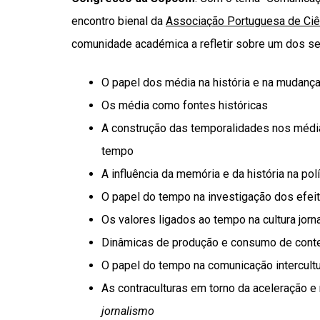
encontro bienal da
Associação Portuguesa de Ci
comunidade académica a refletir sobre um dos se
O papel dos média na história e na mudança
Os média como fontes históricas
A construção das temporalidades nos médi
tempo
A influência da memória e da história na polí
O papel do tempo na investigação dos efei
Os valores ligados ao tempo na cultura jorna
Dinâmicas de produção e consumo de cont
O papel do tempo na comunicação intercultu
As contraculturas em torno da aceleração 
jornalismo