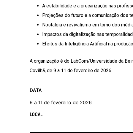
A estabilidade e a precarização nas profi
Projeções do futuro e a comunicação dos 
Nostalgia e revivalismo em torno dos médi
Impactos da digitalização nas temporalida
Efeitos da Inteligência Artificial na produç
A organização é do LabCom/Universidade da Beira 
Covilhã, de 9 a 11 de fevereiro de 2026.
DATA
9 a 11 de fevereiro de 2026
LOCAL