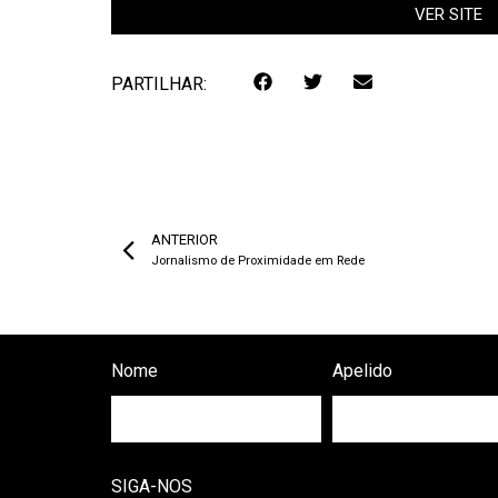
VER SITE
PARTILHAR:
ANTERIOR
Jornalismo de Proximidade em Rede
Nome
Apelido
SIGA-NOS