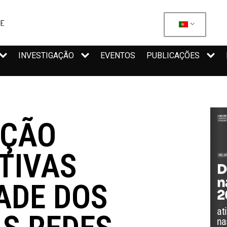
INVESTIGAÇÃO
EVENTOS
PUBLICAÇÕES
AÇÃO
TIVAS
DADE DOS