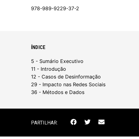
978-989-9229-37-2
ÍNDICE
5 - Sumário Executivo
11 - Introdução
12 - Casos de Desinformação
29 - Impacto nas Redes Sociais
36 - Métodos e Dados
PARTILHAR: