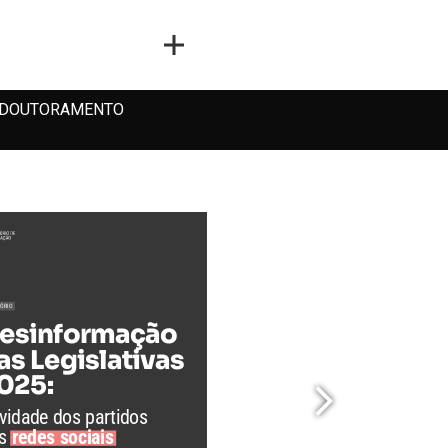
DOUTORAMENTO