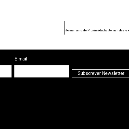
Jornalismo de Proximidade, Jornalistas e 
E-mail
Subscrever Newsletter