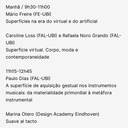
Manhã / 9h30-11h00
Mário Freire (FE-UBI)
Superfícies na era do virtual e do artificial
Caroline Loss (FAL-UBI) e Rafaela Noro Grando (FAL-
UBI)
Superfície virtual. Corpo, moda e
contemporaneidade
11h15-12h45
Paulo Dias (FAL-UBI)
A superfície de aquisição gestual nos instrumentos
musicais: da materialidade primordial à metáfora
instrumental
Marina Otero (Design Academy Eindhoven)
Suave al tacto