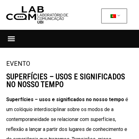
EVENTO
SUPERFÍCIES – USOS E SIGNIFICADOS
NO NOSSO TEMPO
Superfícies – usos e significados no nosso tempo
é
um colóquio interdisciplinar sobre os modos de a
contemporaneidade se relacionar com superfícies,
reflexão a lançar a partir dos lugares de conhecimento e