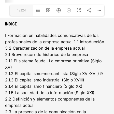
1/224
ÍNDICE
I Formación en habilidades comunicativas de los
profesionales de la empresa actual 1 1 Introducción
3 2 Caracterización de la empresa actual
2.1 Breve recorrido histórico de la empresa
2.1.1 El sistema feudal. La empresa primitiva (Siglo
XV)
2.1.2 El capitalismo–mercantilista (Siglo XVI-XVII) 9
2.1.3 El capitalismo industrial (Siglo XVIII)
2.1.4 El capitalismo financiero (Siglo XX)
2.1.5 La sociedad de la información (Siglo XXI)
2.2 Definición y elementos componentes de la
empresa actual
2.3 La presencia de la comunicación en la