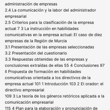
administración de empresas
2.4 La comunicación y la labor del administrador
empresarial
2.5 Criterios para la clasificación de la empresa
actual 7 3 La instrucción en habilidades
comunicativas en la empresa actual: El caso de diez
empresas de la Región de Murcia
3.1 Presentación de las empresas seleccionadas
3.2 Presentación del cuestionario
3.3 Respuestas obtenidas de las empresas y
conclusiones extraídas de ellas 55 4 Conclusiones 97
II Propuesta de formación en habilidades
comunicativas orientada a los directivos de la
empresa actual 101 1 Introducción 103 2 El orador: el
directivo empresarial
109 3 La teoría de los géneros retóricos aplicada a la
comunicación empresarial
115 4 Plan para la elaboración y pronunciación de