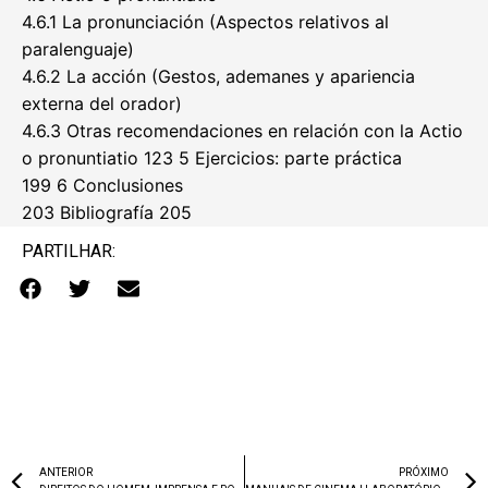
4.6.1 La pronunciación (Aspectos relativos al
paralenguaje)
4.6.2 La acción (Gestos, ademanes y apariencia
externa del orador)
4.6.3 Otras recomendaciones en relación con la Actio
o pronuntiatio 123 5 Ejercicios: parte práctica
199 6 Conclusiones
203 Bibliografía 205
PARTILHAR:
ANTERIOR
PRÓXIMO