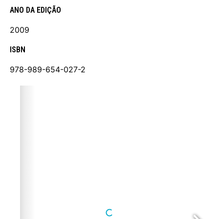
ANO DA EDIÇÃO
2009
ISBN
978-989-654-027-2