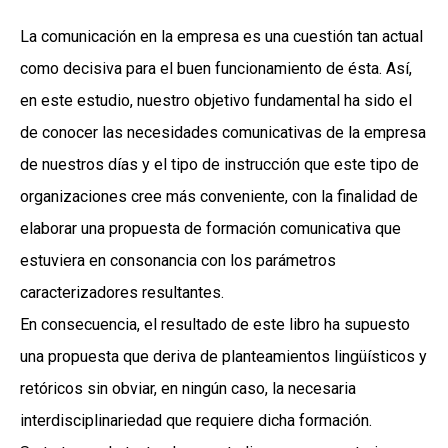
La comunicación en la empresa es una cuestión tan actual
como decisiva para el buen funcionamiento de ésta. Así,
en este estudio, nuestro objetivo fundamental ha sido el
de conocer las necesidades comunicativas de la empresa
de nuestros días y el tipo de instrucción que este tipo de
organizaciones cree más conveniente, con la finalidad de
elaborar una propuesta de formación comunicativa que
estuviera en consonancia con los parámetros
caracterizadores resultantes.
En consecuencia, el resultado de este libro ha supuesto
una propuesta que deriva de planteamientos lingüísticos y
retóricos sin obviar, en ningún caso, la necesaria
interdisciplinariedad que requiere dicha formación.