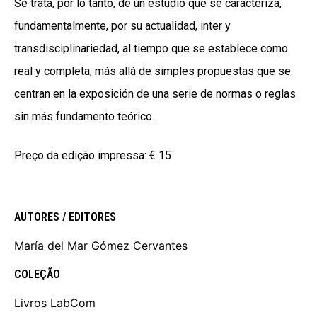
Se trata, por lo tanto, de un estudio que se caracteriza,
fundamentalmente, por su actualidad, inter y
transdisciplinariedad, al tiempo que se establece como
real y completa, más allá de simples propuestas que se
centran en la exposición de una serie de normas o reglas
sin más fundamento teórico.
Preço da edição impressa:
€ 15
AUTORES / EDITORES
María del Mar Gómez Cervantes
COLEÇÃO
Livros LabCom