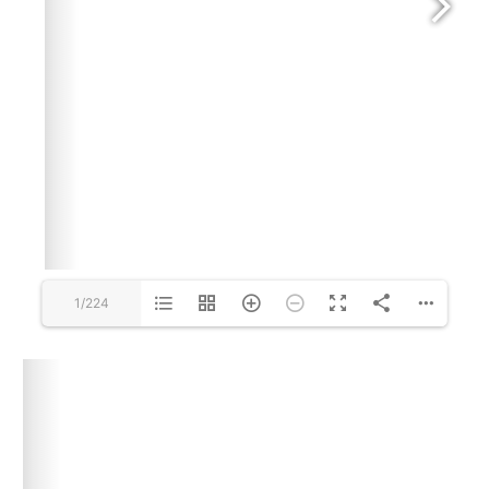
1/224