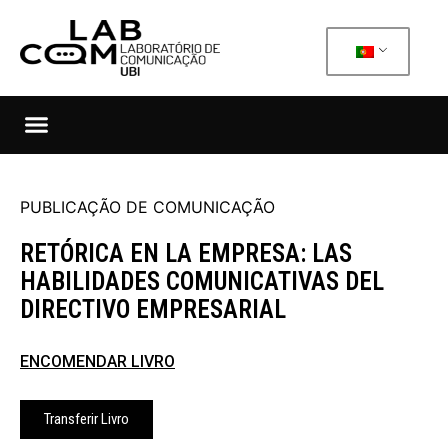
PUBLICAÇÃO DE COMUNICAÇÃO
RETÓRICA EN LA EMPRESA: LAS
HABILIDADES COMUNICATIVAS DEL
DIRECTIVO EMPRESARIAL
ENCOMENDAR LIVRO
Transferir Livro