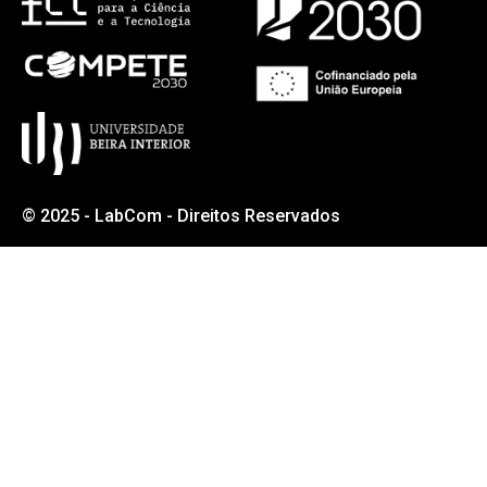
© 2025 - LabCom - Direitos Reservados