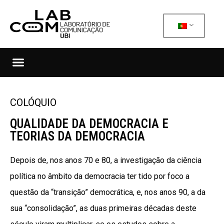
COLÓQUIO
QUALIDADE DA DEMOCRACIA E
TEORIAS DA DEMOCRACIA
Depois de, nos anos 70 e 80, a investigação da ciência
política no âmbito da democracia ter tido por foco a
questão da “transição” democrática, e, nos anos 90, a da
sua “consolidação”, as duas primeiras décadas deste