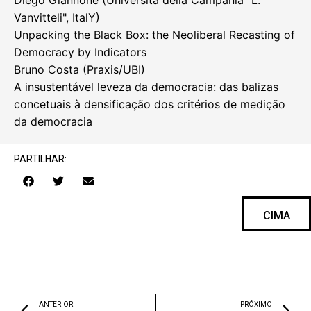
Vanvitteli", ItalY)
Unpacking the Black Box: the Neoliberal Recasting of
Democracy by Indicators
Bruno Costa (Praxis/UBI)
A insustentável leveza da democracia: das balizas
concetuais à densificação dos critérios de medição
da democracia
PARTILHAR:
CIMA
ANTERIOR
PRÓXIMO