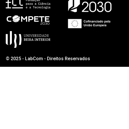
© 2025 - LabCom - Direitos Reservados