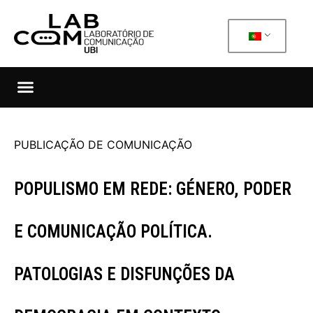
PUBLICAÇÃO DE COMUNICAÇÃO
POPULISMO EM REDE: GÉNERO, PODER
E COMUNICAÇÃO POLÍTICA.
PATOLOGIAS E DISFUNÇÕES DA