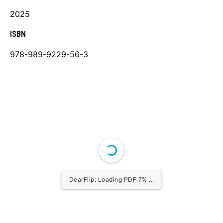
2025
ISBN
978-989-9229-56-3