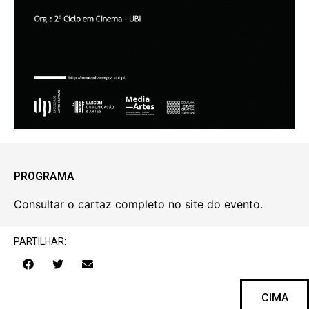
PROGRAMA
Consultar o cartaz completo no site do evento.
PARTILHAR:
CIMA