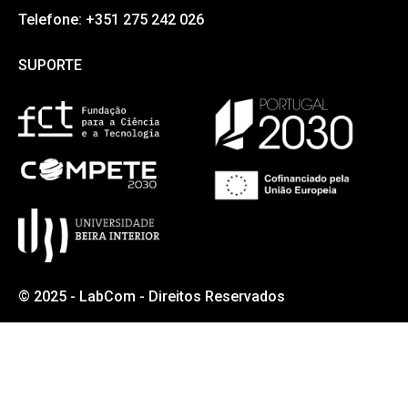
Telefone: +351 275 242 026
SUPORTE
SUPORTE
© 2025 - LabCom - Direitos Reservados