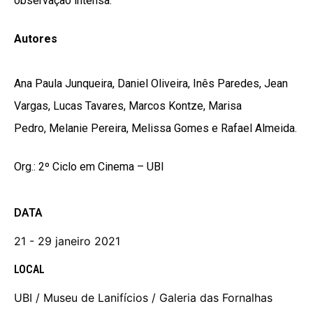
observação intensa.
Autores
Ana Paula Junqueira, Daniel Oliveira, Inês Paredes, Jean
Vargas, Lucas Tavares, Marcos Kontze, Marisa
Pedro, Melanie Pereira, Melissa Gomes e Rafael Almeida.
Org.: 2º Ciclo em Cinema – UBI
DATA
21 - 29 janeiro 2021
LOCAL
UBI / Museu de Lanifícios / Galeria das Fornalhas