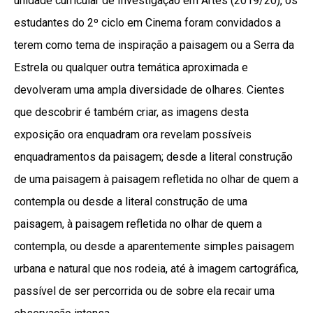
unidade curricular de Investigação em Artes (2019/20), os
estudantes do 2º ciclo em Cinema foram convidados a
terem como tema de inspiração a paisagem ou a Serra da
Estrela ou qualquer outra temática aproximada e
devolveram uma ampla diversidade de olhares. Cientes
que descobrir é também criar, as imagens desta
exposição ora enquadram ora revelam possíveis
enquadramentos da paisagem; desde a literal construção
de uma paisagem à paisagem refletida no olhar de quem a
contempla ou desde a literal construção de uma
paisagem, à paisagem refletida no olhar de quem a
contempla, ou desde a aparentemente simples paisagem
urbana e natural que nos rodeia, até à imagem cartográfica,
passível de ser percorrida ou de sobre ela recair uma