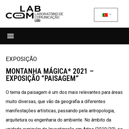
EXPOSIÇÃO
MONTANHA MÁGICA* 2021 –
EXPOSIÇÃO “PAISAGEM”
O tema da paisagem é um dos mais relevantes para áreas
muito diversas, que vão da geografia a diferentes
manifestações artísticas, passando pela antropologia,
arquitetura ou engenharia do ambiente. No âmbito da