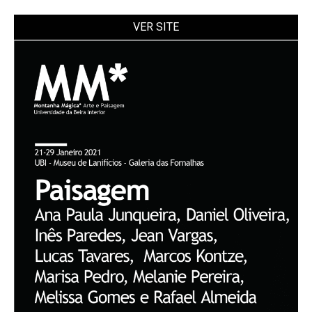
VER SITE