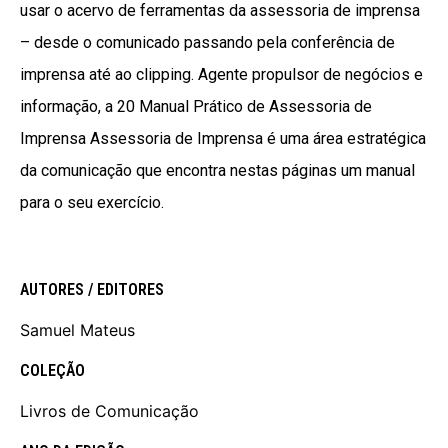
usar o acervo de ferramentas da assessoria de imprensa
– desde o comunicado passando pela conferência de
imprensa até ao clipping. Agente propulsor de negócios e
informação, a 20 Manual Prático de Assessoria de
Imprensa Assessoria de Imprensa é uma área estratégica
da comunicação que encontra nestas páginas um manual
para o seu exercício.
AUTORES / EDITORES
Samuel Mateus
COLEÇÃO
Livros de Comunicação