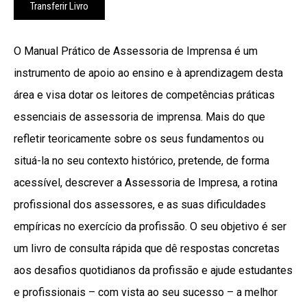
Transferir Livro
O Manual Prático de Assessoria de Imprensa é um
instrumento de apoio ao ensino e à aprendizagem desta
área e visa dotar os leitores de competências práticas
essenciais de assessoria de imprensa. Mais do que
refletir teoricamente sobre os seus fundamentos ou
situá-la no seu contexto histórico, pretende, de forma
acessível, descrever a Assessoria de Impresa, a rotina
profissional dos assessores, e as suas dificuldades
empíricas no exercício da profissão. O seu objetivo é ser
um livro de consulta rápida que dê respostas concretas
aos desafios quotidianos da profissão e ajude estudantes
e profissionais – com vista ao seu sucesso – a melhor