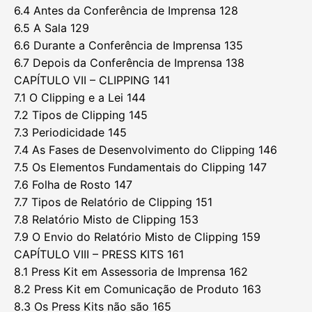
6.4 Antes da Conferência de Imprensa 128
6.5 A Sala 129
6.6 Durante a Conferência de Imprensa 135
6.7 Depois da Conferência de Imprensa 138
CAPÍTULO VII – CLIPPING 141
7.1 O Clipping e a Lei 144
7.2 Tipos de Clipping 145
7.3 Periodicidade 145
7.4 As Fases de Desenvolvimento do Clipping 146
7.5 Os Elementos Fundamentais do Clipping 147
7.6 Folha de Rosto 147
7.7 Tipos de Relatório de Clipping 151
7.8 Relatório Misto de Clipping 153
7.9 O Envio do Relatório Misto de Clipping 159
CAPÍTULO VIII – PRESS KITS 161
8.1 Press Kit em Assessoria de Imprensa 162
8.2 Press Kit em Comunicação de Produto 163
8.3 Os Press Kits não são 165