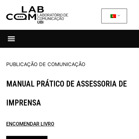
PUBLICAÇÃO DE COMUNICAÇÃO
MANUAL PRÁTICO DE ASSESSORIA DE
IMPRENSA
ENCOMENDAR LIVRO