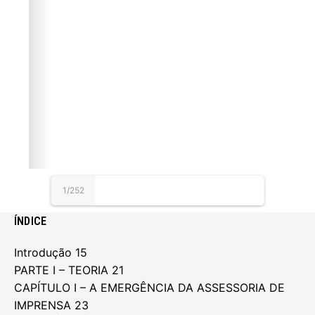
1/252
ÍNDICE
Introdução 15
PARTE I – TEORIA 21
CAPÍTULO I – A EMERGÊNCIA DA ASSESSORIA DE
IMPRENSA 23