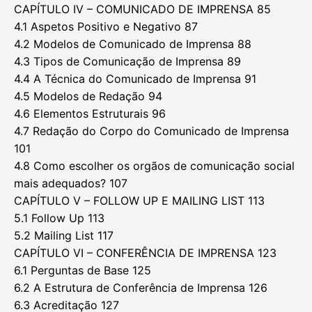
CAPÍTULO IV – COMUNICADO DE IMPRENSA 85
4.1 Aspetos Positivo e Negativo 87
4.2 Modelos de Comunicado de Imprensa 88
4.3 Tipos de Comunicação de Imprensa 89
4.4 A Técnica do Comunicado de Imprensa 91
4.5 Modelos de Redação 94
4.6 Elementos Estruturais 96
4.7 Redação do Corpo do Comunicado de Imprensa
101
4.8 Como escolher os orgãos de comunicação social
mais adequados? 107
CAPÍTULO V – FOLLOW UP E MAILING LIST 113
5.1 Follow Up 113
5.2 Mailing List 117
CAPÍTULO VI – CONFERÊNCIA DE IMPRENSA 123
6.1 Perguntas de Base 125
6.2 A Estrutura de Conferência de Imprensa 126
6.3 Acreditação 127