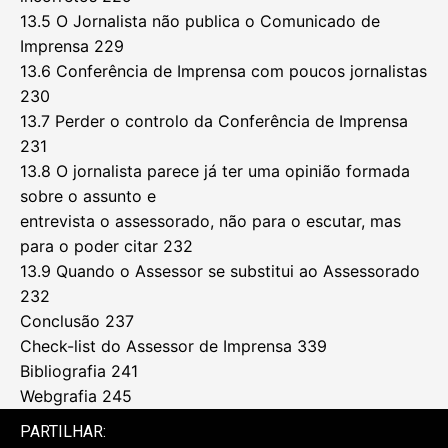
13.5 O Jornalista não publica o Comunicado de
Imprensa 229
13.6 Conferência de Imprensa com poucos jornalistas
230
13.7 Perder o controlo da Conferência de Imprensa
231
13.8 O jornalista parece já ter uma opinião formada
sobre o assunto e
entrevista o assessorado, não para o escutar, mas
para o poder citar 232
13.9 Quando o Assessor se substitui ao Assessorado
232
Conclusão 237
Check-list do Assessor de Imprensa 339
Bibliografia 241
Webgrafia 245
PARTILHAR: