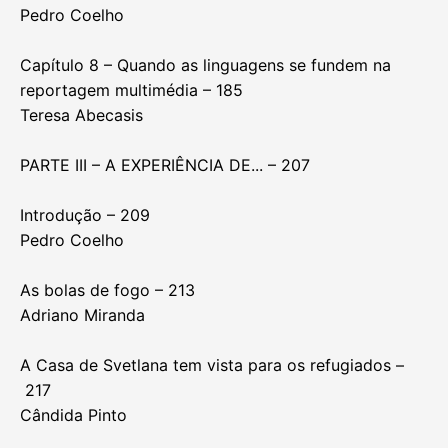
Pedro Coelho
Capítulo 8 – Quando as linguagens se fundem na
reportagem multimédia – 185
Teresa Abecasis
PARTE III – A EXPERIÊNCIA DE... – 207
Introdução – 209
Pedro Coelho
As bolas de fogo – 213
Adriano Miranda
A Casa de Svetlana tem vista para os refugiados –
217
Cândida Pinto