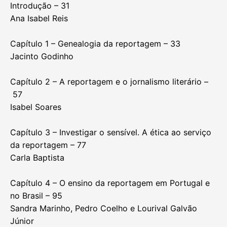
Introdução – 31
Ana Isabel Reis
Capítulo 1 – Genealogia da reportagem – 33
Jacinto Godinho
Capítulo 2 – A reportagem e o jornalismo literário –
57
Isabel Soares
Capítulo 3 – Investigar o sensível. A ética ao serviço
da reportagem – 77
Carla Baptista
Capítulo 4 – O ensino da reportagem em Portugal e
no Brasil – 95
Sandra Marinho, Pedro Coelho e Lourival Galvão
Júnior