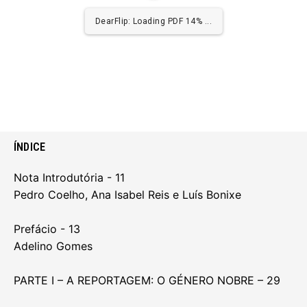
DearFlip: Loading PDF 27% ...
ÍNDICE
Nota Introdutória - 11
Pedro Coelho, Ana Isabel Reis e Luís Bonixe
Prefácio - 13
Adelino Gomes
PARTE I – A REPORTAGEM: O GÉNERO NOBRE – 29