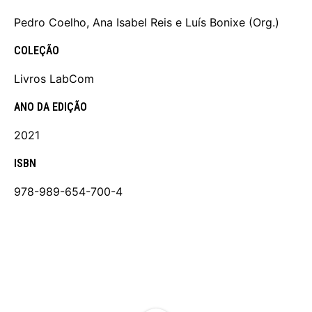
Pedro Coelho, Ana Isabel Reis e Luís Bonixe (Org.)
COLEÇÃO
Livros LabCom
ANO DA EDIÇÃO
2021
ISBN
978-989-654-700-4