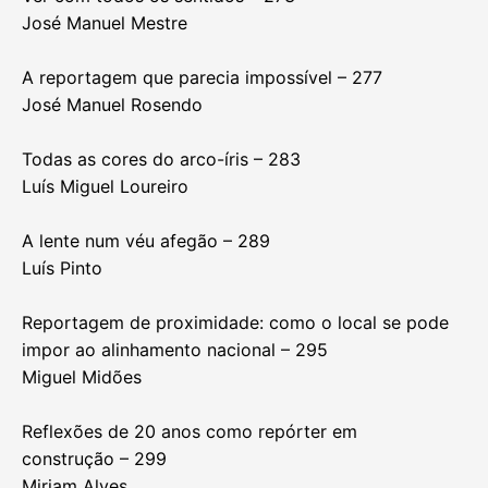
José Manuel Mestre
A reportagem que parecia impossível – 277
José Manuel Rosendo
Todas as cores do arco-íris – 283
Luís Miguel Loureiro
A lente num véu afegão – 289
Luís Pinto
Reportagem de proximidade: como o local se pode
impor ao alinhamento nacional – 295
Miguel Midões
Reflexões de 20 anos como repórter em
construção – 299
Miriam Alves