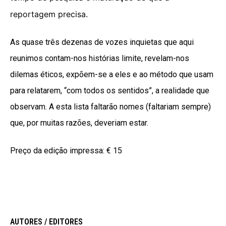
reportagem precisa.
As quase três dezenas de vozes inquietas que aqui
reunimos contam-nos histórias limite, revelam-nos
dilemas éticos, expõem-se a eles e ao método que usam
para relatarem, “com todos os sentidos”, a realidade que
observam. A esta lista faltarão nomes (faltariam sempre)
que, por muitas razões, deveriam estar.
Preço da edição impressa:
€ 15
AUTORES / EDITORES