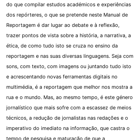
do que compilar estudos académicos e experiências
dos repórteres, o que se pretende neste Manual de
Reportagem é dar lugar ao debate e à reflexão,
trazer pontos de vista sobre a história, a narrativa, a
ética, de como tudo isto se cruza no ensino da
reportagem e nas suas diversas linguagens. Seja com
sons, com texto, com imagens ou juntando tudo isto
e acrescentando novas ferramentas digitais no
multimédia, é a reportagem que melhor nos mostra a
rua e o mundo. Mas, ao mesmo tempo, é este género
jornalístico que mais sofre com a escassez de meios
técnicos, a redução de jornalistas nas redações e o
imperativo do imediato na informação, que castra o
tempo de pesquisa e maturação de que a