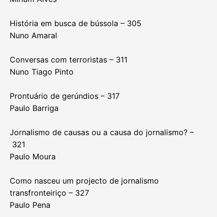
História em busca de bússola – 305
Nuno Amaral
Conversas com terroristas – 311
Nuno Tiago Pinto
Prontuário de gerúndios – 317
Paulo Barriga
Jornalismo de causas ou a causa do jornalismo? –
321
Paulo Moura
Como nasceu um projecto de jornalismo
transfronteiriço – 327
Paulo Pena