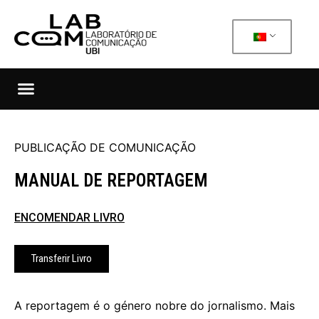
PUBLICAÇÃO DE COMUNICAÇÃO
MANUAL DE REPORTAGEM
ENCOMENDAR LIVRO
Transferir Livro
A reportagem é o género nobre do jornalismo. Mais