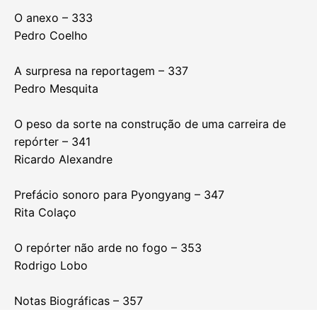
O anexo – 333
Pedro Coelho
A surpresa na reportagem – 337
Pedro Mesquita
O peso da sorte na construção de uma carreira de
repórter – 341
Ricardo Alexandre
Prefácio sonoro para Pyongyang – 347
Rita Colaço
O repórter não arde no fogo – 353
Rodrigo Lobo
Notas Biográficas – 357