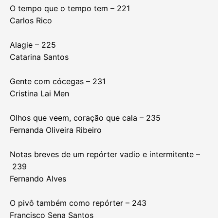
O tempo que o tempo tem – 221
Carlos Rico
Alagie – 225
Catarina Santos
Gente com cócegas – 231
Cristina Lai Men
Olhos que veem, coração que cala – 235
Fernanda Oliveira Ribeiro
Notas breves de um repórter vadio e intermitente –
239
Fernando Alves
O pivô também como repórter – 243
Francisco Sena Santos