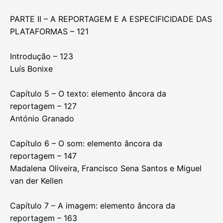
PARTE II – A REPORTAGEM E A ESPECIFICIDADE DAS
PLATAFORMAS – 121
Introdução – 123
Luís Bonixe
Capítulo 5 – O texto: elemento âncora da
reportagem – 127
António Granado
Capítulo 6 – O som: elemento âncora da
reportagem – 147
Madalena Oliveira, Francisco Sena Santos e Miguel
van der Kellen
Capítulo 7 – A imagem: elemento âncora da
reportagem – 163