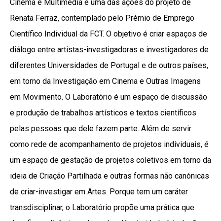
Cinema e Multimédia é uma das ações do projeto de
Renata Ferraz, contemplado pelo Prémio de Emprego
Científico Individual da FCT. O objetivo é criar espaços de
diálogo entre artistas-investigadoras e investigadores de
diferentes Universidades de Portugal e de outros países,
em torno da Investigação em Cinema e Outras Imagens
em Movimento. O Laboratório é um espaço de discussão
e produção de trabalhos artísticos e textos científicos
pelas pessoas que dele fazem parte. Além de servir
como rede de acompanhamento de projetos individuais, é
um espaço de gestação de projetos coletivos em torno da
ideia de Criação Partilhada e outras formas não canónicas
de criar-investigar em Artes. Porque tem um caráter
transdisciplinar, o Laboratório propõe uma prática que