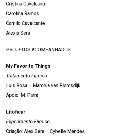
Cristina Cavalcanti
Carolina Ramos
Camilo Cavalcante
Alexia Sera
PROJETOS ACOMPANHADOS
My Favorite Things
Tratamento Fílmico
Luis Rosa – Marcela van Riemsdijk
Apoio: M. Parra
Litoficar
Experimento Fílmico
Criação: Alex Sera – Cybelle Mendes