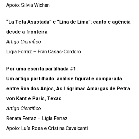
Apoio: Silvia Wichan
“La Teta Asustada” e “Lina de Lima”: canto e agência
desde a fronteira
Artigo Científico
Lígia Ferraz – Fran Casas-Cordero
Por uma escrita partilhada #1
Um artigo partilhado: análise figural e comparada
entre Rua dos Anjos, As Lágrimas Amargas de Petra
von Kant e Paris, Texas
Artigo Científico
Renata Ferraz – Lígia Ferraz
Apoio: Luís Rosa e Cristina Cavalcanti