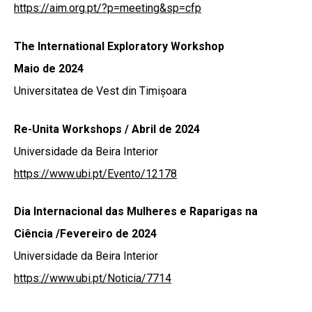
https://aim.org.pt/?p=meeting&sp=cfp
The International Exploratory Workshop
Maio de 2024
Universitatea de Vest din Timișoara
Re-Unita Workshops /
Abril de 2024
Universidade da Beira Interior
https://www.ubi.pt/Evento/12178
Dia Internacional das Mulheres e Raparigas na
Ciência /Fevereiro de 2024
Universidade da Beira Interior
https://www.ubi.pt/Noticia/7714