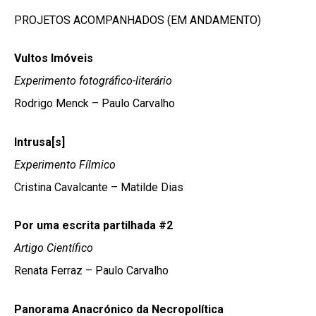
PROJETOS ACOMPANHADOS (EM ANDAMENTO)
Vultos Imóveis
Experimento fotográfico-literário
Rodrigo Menck – Paulo Carvalho
Intrusa[s]
Experimento Fílmico
Cristina Cavalcante – Matilde Dias
Por uma escrita partilhada #2
Artigo Científico
Renata Ferraz – Paulo Carvalho
Panorama Anacrónico da Necropolítica