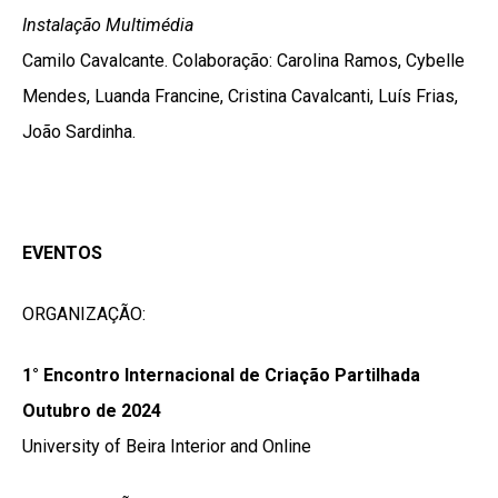
Instalação Multimédia
Camilo Cavalcante. Colaboração: Carolina Ramos, Cybelle
Mendes, Luanda Francine, Cristina Cavalcanti, Luís Frias,
João Sardinha.
EVENTOS
ORGANIZAÇÃO:
1° Encontro Internacional de Criação Partilhada
Outubro de 2024
University of Beira Interior and Online