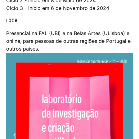
Ciclo 2 - início em 8 de Maio de 2024
Ciclo 3 - início em 6 de Novembro de 2024
LOCAL
Presencial na FAL (UBI) e na Belas Artes (ULisboa) e
online, para pessoas de outras regiões de Portugal e
outros países.