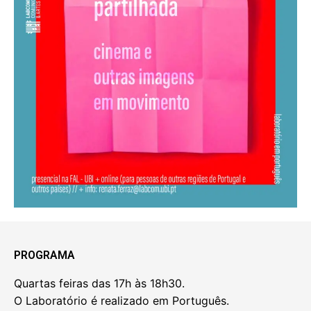
PROGRAMA
Quartas feiras das 17h às 18h30.
O Laboratório é realizado em Português.