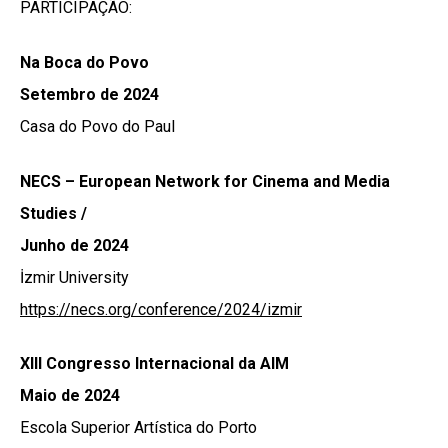
PARTICIPAÇÃO:
Na Boca do Povo
Setembro de 2024
Casa do Povo do Paul
NECS – European Network for Cinema and Media
Studies /
Junho de 2024
İzmir University
https://necs.org/conference/2024/izmir
XIII Congresso Internacional da AIM
Maio de 2024
Escola Superior Artística do Porto