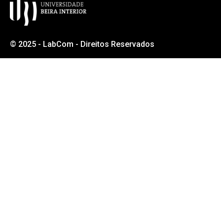
© 2025 - LabCom - Direitos Reservados