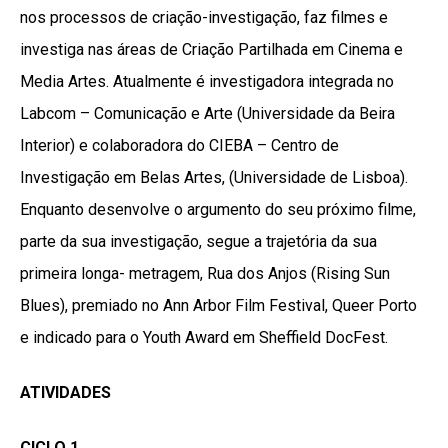
nos processos de criação-investigação, faz filmes e
investiga nas áreas de Criação Partilhada em Cinema e
Media Artes. Atualmente é investigadora integrada no
Labcom – Comunicação e Arte (Universidade da Beira
Interior) e colaboradora do CIEBA – Centro de
Investigação em Belas Artes, (Universidade de Lisboa).
Enquanto desenvolve o argumento do seu próximo filme,
parte da sua investigação, segue a trajetória da sua
primeira longa- metragem, Rua dos Anjos (Rising Sun
Blues), premiado no Ann Arbor Film Festival, Queer Porto
e indicado para o Youth Award em Sheffield DocFest.
ATIVIDADES
CICLO 1