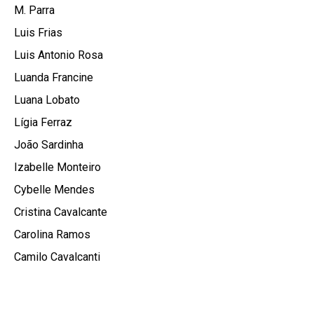
M. Parra
Luis Frias
Luis Antonio Rosa
Luanda Francine
Luana Lobato
Lígia Ferraz
João Sardinha
Izabelle Monteiro
Cybelle Mendes
Cristina Cavalcante
Carolina Ramos
Camilo Cavalcanti