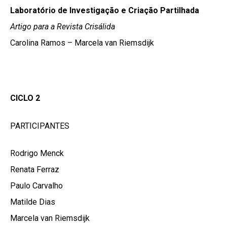
Laboratório de Investigação e Criação Partilhada
Artigo para a Revista Crisálida
Carolina Ramos – Marcela van Riemsdijk
CICLO 2
PARTICIPANTES
Rodrigo Menck
Renata Ferraz
Paulo Carvalho
Matilde Dias
Marcela van Riemsdijk