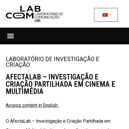
LABORATÓRIO DE INVESTIGAÇÃO E
CRIAÇÃO
AFECTALAB – INVESTIGAÇÃO E
CRIAÇÃO PARTILHADA EM CINEMA E
MULTIMÉDIA
Access content in English.
O AfectaLab – Investigação e Criação Partilhada em