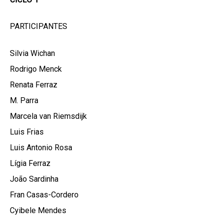
PARTICIPANTES
Silvia Wichan
Rodrigo Menck
Renata Ferraz
M. Parra
Marcela van Riemsdijk
Luis Frias
Luis Antonio Rosa
Lígia Ferraz
João Sardinha
Fran Casas-Cordero
Cyibele Mendes