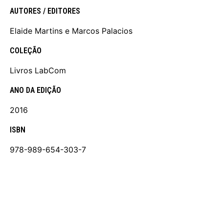
AUTORES / EDITORES
Elaide Martins e Marcos Palacios
COLEÇÃO
Livros LabCom
ANO DA EDIÇÃO
2016
ISBN
978-989-654-303-7