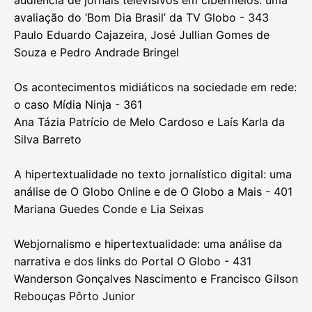
avaliação do ‘Bom Dia Brasil’ da TV Globo - 343
Paulo Eduardo Cajazeira, José Jullian Gomes de
Souza e Pedro Andrade Bringel
Os acontecimentos midiáticos na sociedade em rede:
o caso Mídia Ninja - 361
Ana Tázia Patrício de Melo Cardoso e Laís Karla da
Silva Barreto
A hipertextualidade no texto jornalístico digital: uma
análise de O Globo Online e de O Globo a Mais - 401
Mariana Guedes Conde e Lia Seixas
Webjornalismo e hipertextualidade: uma análise da
narrativa e dos links do Portal O Globo - 431
Wanderson Gonçalves Nascimento e Francisco Gilson
Rebouças Pôrto Junior