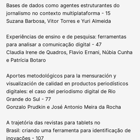
Bases de dados como agentes estruturantes do
jornalismo no contexto multiplataforma - 15
Suzana Barbosa, Vitor Torres e Yuri Almeida
Experiências de ensino e de pesquisa: ferramentas
para analisar a comunicação digital - 47
Claudia Irene de Quadros, Flavio Ernani, Núbia Cunha
e Patrícia Botaro
Aportes metodológicos para la mensuración y
visualización de calidad en productos periodísticos
digitales: el caso del periodismo digital de Rio
Grande do Sul - 77
Gonzalo Prudkin e José Antonio Meira da Rocha
A trajetória das revistas para tablets no
Brasil: criando uma ferramenta para identificação de
inovações - 107