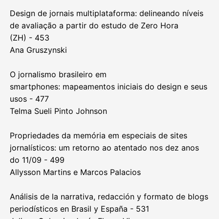
Design de jornais multiplataforma: delineando níveis
de avaliação a partir do estudo de Zero Hora
(ZH) - 453
Ana Gruszynski
O jornalismo brasileiro em
smartphones: mapeamentos iniciais do design e seus
usos - 477
Telma Sueli Pinto Johnson
Propriedades da memória em especiais de sites
jornalísticos: um retorno ao atentado nos dez anos
do 11/09 - 499
Allysson Martins e Marcos Palacios
Análisis de la narrativa, redacción y formato de blogs
periodísticos en Brasil y España - 531