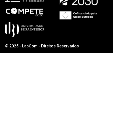
© 2025 - LabCom - Direitos Reservados