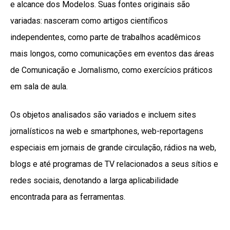
e alcance dos Modelos. Suas fontes originais são
variadas: nasceram como artigos científicos
independentes, como parte de trabalhos acadêmicos
mais longos, como comunicações em eventos das áreas
de Comunicação e Jornalismo, como exercícios práticos
em sala de aula.
Os objetos analisados são variados e incluem sites
jornalísticos na web e smartphones, web-reportagens
especiais em jornais de grande circulação, rádios na web,
blogs e até programas de TV relacionados a seus sítios e
redes sociais, denotando a larga aplicabilidade
encontrada para as ferramentas.