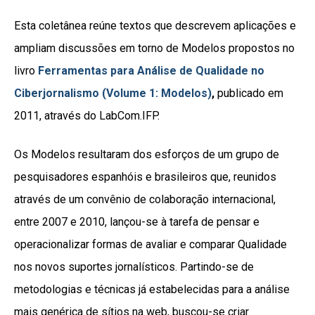
Esta coletânea reúne textos que descrevem aplicações e
ampliam discussões em torno de Modelos propostos no
livro
Ferramentas para Análise de Qualidade no
Ciberjornalismo (Volume 1: Modelos)
,
publicado em
2011, através do LabCom.IFP.
Os Modelos resultaram dos esforços de um grupo de
pesquisadores espanhóis e brasileiros que, reunidos
através de um convênio de colaboração internacional,
entre 2007 e 2010, lançou-se à tarefa de pensar e
operacionalizar formas de avaliar e comparar Qualidade
nos novos suportes jornalísticos. Partindo-se de
metodologias e técnicas já estabelecidas para a análise
mais genérica de sítios na web, buscou-se criar