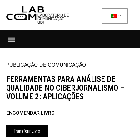
PUBLICAÇÃO DE COMUNICAÇÃO
FERRAMENTAS PARA ANÁLISE DE
QUALIDADE NO CIBERJORNALISMO –
VOLUME 2: APLICAÇÕES
ENCOMENDAR LIVRO
Transferir Livro