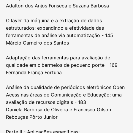
Adalton dos Anjos Fonseca e Suzana Barbosa
O layer da máquina e a extração de dados
estruturados: expandindo a efetividade das
ferramentas de análise via automatização - 145
Márcio Carneiro dos Santos
Adaptação das ferramentas para avaliação de
qualidade em cibermeios de pequeno porte - 169
Fernanda França Fortuna
Análise da qualidade de periódicos eletrônicos Open
Acess nas áreas de Comunicação e Educação: uma
avaliação de recursos digitais - 183
Daniela Barbosa de Oliveira e Francisco Gilson
Rebouças Pôrto Junior
Parte II - Aplicações específicas: