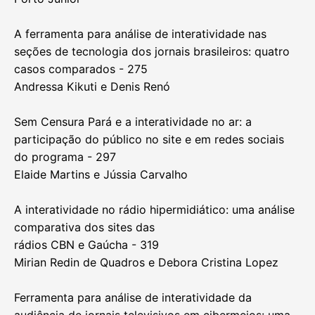
A ferramenta para análise de interatividade nas
seções de tecnologia dos jornais brasileiros: quatro
casos comparados - 275
Andressa Kikuti e Denis Renó
Sem Censura Pará e a interatividade no ar: a
participação do público no site e em redes sociais
do programa - 297
Elaide Martins e Jússia Carvalho
A interatividade no rádio hipermidiático: uma análise
comparativa dos sites das
rádios CBN e Gaúcha - 319
Mirian Redin de Quadros e Debora Cristina Lopez
Ferramenta para análise de interatividade da
audiência de jornais televisivos em cibermeios: uma