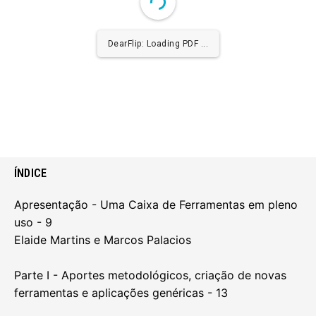
DearFlip: Loading PDF 4% ...
ÍNDICE
Apresentação - Uma Caixa de Ferramentas em pleno
uso - 9
Elaide Martins e Marcos Palacios
Parte I - Aportes metodológicos, criação de novas
ferramentas e aplicações genéricas - 13