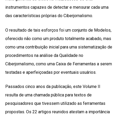
instrumentos capazes de detectar e mensurar cada uma
das características próprias do Ciberjornalismo.
O resultado de tais esforços foi um conjunto de Modelos,
oferecido não como um produto totalmente acabado, mas
como uma contribuição inicial para uma sistematização de
procedimentos na análise da Qualidade no
Ciberjornalismo, como uma Caixa de Ferramentas a serem
testadas e aperfeiçoadas por eventuais usuários.
Passados cinco anos da publicação, este Volume II
resulta de uma chamada pública para textos de
pesquisadores que tivessem utilizado as ferramentas
propostas. Os 22 artigos reunidos atestam a importância