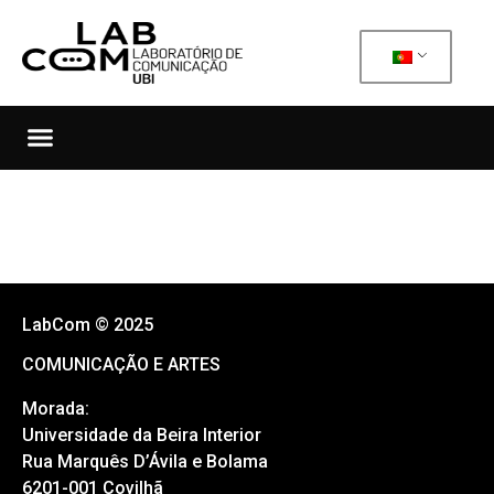
LabCom © 2025
COMUNICAÇÃO E ARTES
Morada:
Universidade da Beira Interior
Rua Marquês D’Ávila e Bolama
6201-001 Covilhã