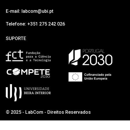
E-mail: labcom@ubi.pt
Telefone: +351 275 242 026
SUPORTE
SUPORTE
© 2025 - LabCom - Direitos Reservados