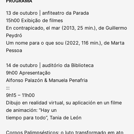
PROGRAMA
13 de outubro | anfiteatro da Parada
15h00 Exibição de filmes
En contrapicado, el mar (2013, 25 min.), de Guillermo
Peydró
Um nome para o que sou (2022, 116 min.), de Marta
Pessoa
14 de outubro | auditório da Biblioteca
9h00 Apresentação
Alfonso Palazón & Manuela Penafria
:::
9h15 – 11h00
Dibujo en realidad virtual, su aplicación en un filme
de animación: “Hay un
tiempo para todo”, Tania de León
Corpos Palimpsésticos: o luto transformado em ato