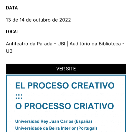
DATA
13 de 14 de outubro de 2022
LOCAL
Anfiteatro da Parada - UBI | Auditório da Biblioteca -
UBI
VER SITE