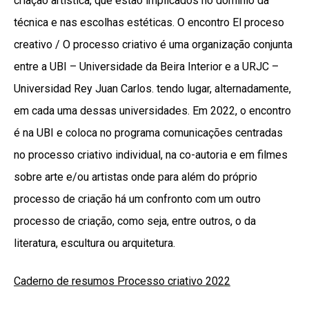
criação artística, que estão implicados no domínio da
técnica e nas escolhas estéticas. O encontro El proceso
creativo / O processo criativo é uma organização conjunta
entre a UBI – Universidade da Beira Interior e a URJC –
Universidad Rey Juan Carlos. tendo lugar, alternadamente,
em cada uma dessas universidades. Em 2022, o encontro
é na UBI e coloca no programa comunicações centradas
no processo criativo individual, na co-autoria e em filmes
sobre arte e/ou artistas onde para além do próprio
processo de criação há um confronto com um outro
processo de criação, como seja, entre outros, o da
literatura, escultura ou arquitetura.
Caderno de resumos Processo criativo 2022