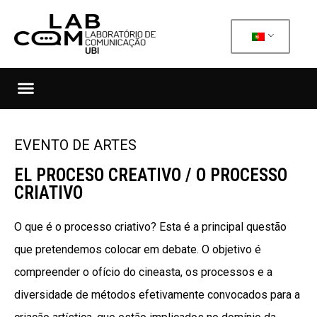
EVENTO DE ARTES
EL PROCESO CREATIVO / O PROCESSO
CRIATIVO
O que é o processo criativo? Esta é a principal questão
que pretendemos colocar em debate. O objetivo é
compreender o ofício do cineasta, os processos e a
diversidade de métodos efetivamente convocados para a