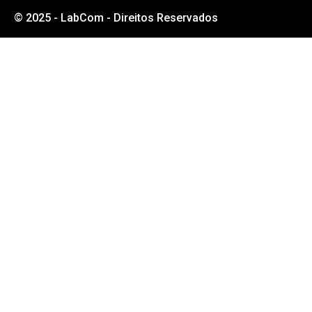
© 2025 - LabCom - Direitos Reservados