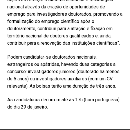
nacional através da criação de oportunidades de
emprego para investigadores doutorados, promovendo a
formalização do emprego científico após o
doutoramento, contribuir para a atração e fixação em
território nacional de doutores qualificados e, ainda,
contribuir para a renovação das instituições científicas”.
Podem candidatar-se doutorados nacionais,
estrangeiros ou apátridas, havendo duas categorias a
concurso: investigadores juniores (doutorado há menos
de 5 anos) ou investigadores auxiliares (com um CV
relevante). As bolsas terão uma duração de três anos.
As candidaturas decorrem até às 17h (hora portuguesa)
do dia 29 de janeiro.