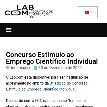
Concurso Estímulo ao
Emprego Científico Individual
Informação
30 de Dezembro de 2025
O LabCom está disponível para ser instituição de
acolhimento no âmbito da
8ª edição do Concurso
Estímulo ao Emprego Científico Individual.
De acordo com a FCT, este concurso “tem como
objetivos reforçar o sistema científico e tecnológico