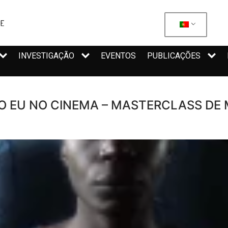
INVESTIGAÇÃO
EVENTOS
PUBLICAÇÕES
DO EU NO CINEMA – MASTERCLASS DE