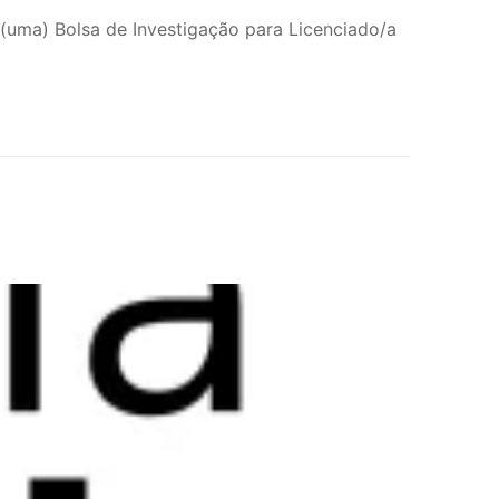
(uma) Bolsa de Investigação para Licenciado/a