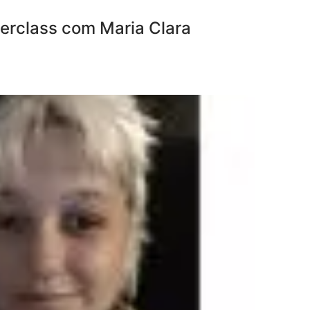
terclass com Maria Clara