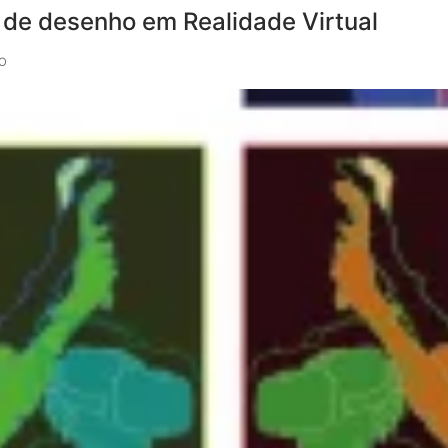
 de desenho em Realidade Virtual
O