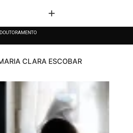
DOUTORAMENTO
 MARIA CLARA ESCOBAR