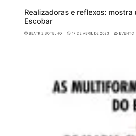
Realizadoras e reflexos: mostra
Escobar
BEATRIZ BOTELHO
17 DE ABRIL DE 2023
EVENTO