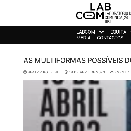
LABCOM
EQUIPA
MEDIA
CONTACTOS
AS MULTIFORMAS POSSÍVEIS 
BEATRIZ BOTELHO
18 DE ABRIL DE 2023
EVENTO