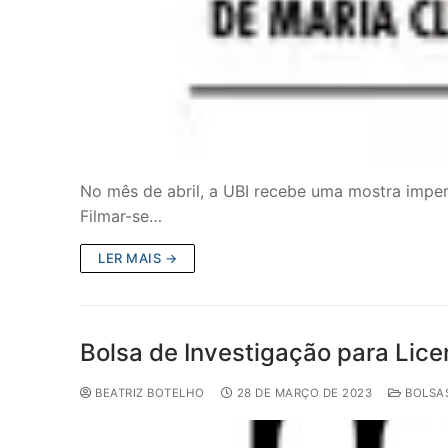
No mês de abril, a UBI recebe uma mostra imper
Filmar-se…
LER MAIS →
Bolsa de Investigação para Lice
BEATRIZ BOTELHO
28 DE MARÇO DE 2023
BOLSA