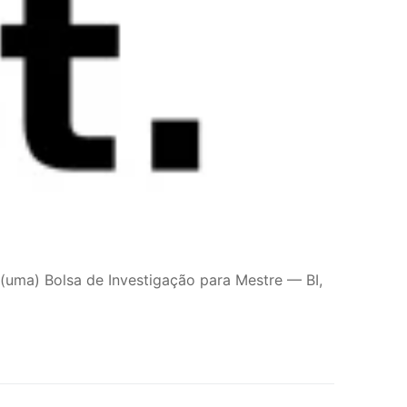
uma) Bolsa de Investigação para Mestre — BI,