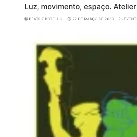
Luz, movimento, espaço. Atelier
BEATRIZ BOTELHO
27 DE MARÇO DE 2023
EVENT