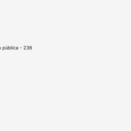
 pública - 236