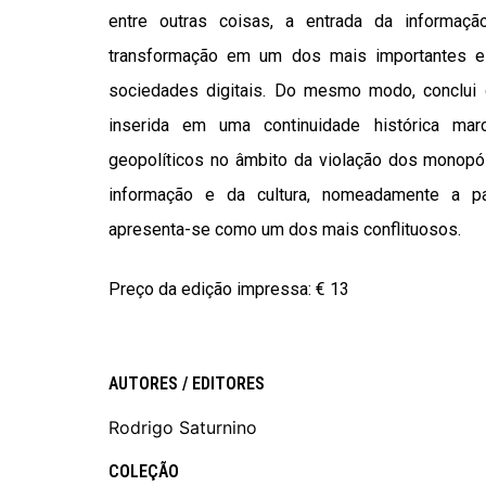
entre outras coisas, a entrada da informaçã
transformação em um dos mais importantes e
sociedades digitais. Do mesmo modo, conclui
inserida em uma continuidade histórica mar
geopolíticos no âmbito da violação dos monopó
informação e da cultura, nomeadamente a part
apresenta-se como um dos mais conflituosos.
Preço da edição impressa:
€ 13
AUTORES / EDITORES
Rodrigo Saturnino
COLEÇÃO