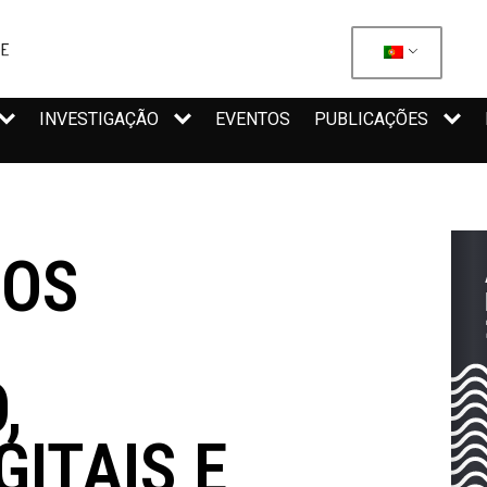
INVESTIGAÇÃO
EVENTOS
PUBLICAÇÕES
DOS
,
GITAIS E