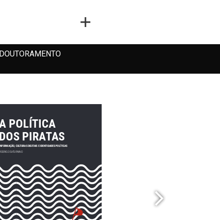
DOUTORAMENTO