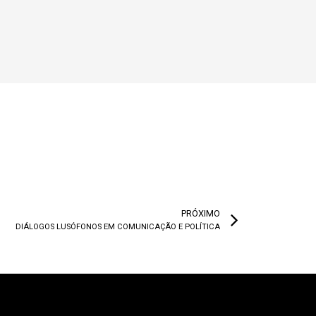
PRÓXIMO
DIÁLOGOS LUSÓFONOS EM COMUNICAÇÃO E POLÍTICA