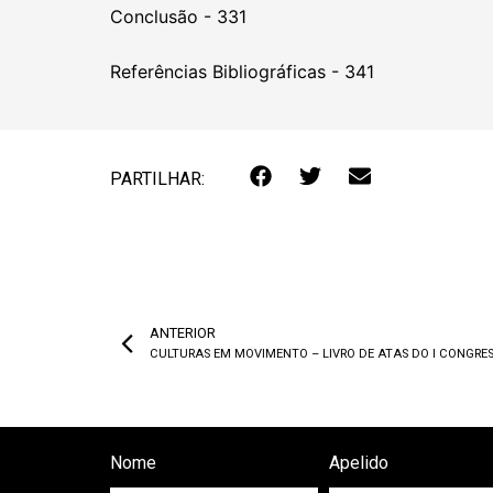
Conclusão - 331
Referências Bibliográficas - 341
PARTILHAR:
ANTERIOR
CULTURAS EM MOVIMENTO – LIVRO DE ATAS DO I CONGRE
Nome
Apelido