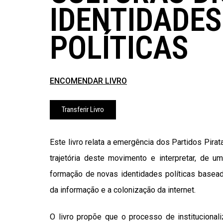
IDENTIDADES
POLÍTICAS
ENCOMENDAR LIVRO
Transferir Livro
Este livro relata a emergência dos Partidos Pirat
trajetória deste movimento e interpretar, de u
formação de novas identidades políticas baseada
da informação e a colonização da internet.
O livro propõe que o processo de institucionaliz