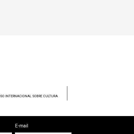
SSO INTERNACIONAL SOBRE CULTURA
E-mail