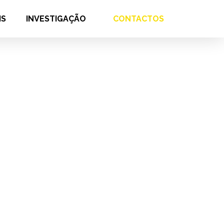
IS
INVESTIGAÇÃO
CONTACTOS