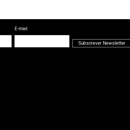
E-mail
Subscrever Newsletter