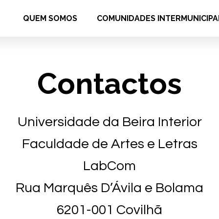
QUEM SOMOS
COMUNIDADES INTERMUNICIPA
Contactos
Universidade da Beira Interior
Faculdade de Artes e Letras
LabCom
Rua Marquês D’Ávila e Bolama
6201-001 Covilhã