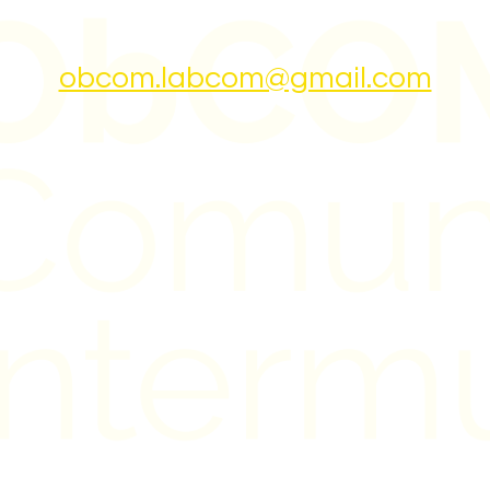
obcom.labcom@gmail.com