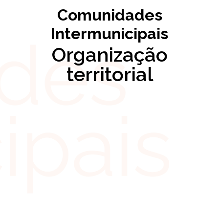
Comunidades
Intermunicipais
Organização
territorial