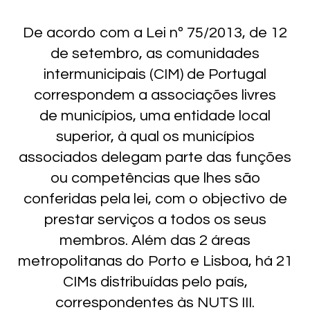
De acordo com a Lei nº 75/2013, de 12
de setembro, as comunidades
intermunicipais (CIM) de Portugal
correspondem a associações livres
de municípios, uma entidade local
superior, à qual os municípios
associados delegam parte das funções
ou competências que lhes são
conferidas pela lei, com o objectivo de
prestar serviços a todos os seus
membros. Além das 2 áreas
metropolitanas do Porto e Lisboa, há 21
CIMs distribuídas pelo país,
correspondentes às NUTS III.