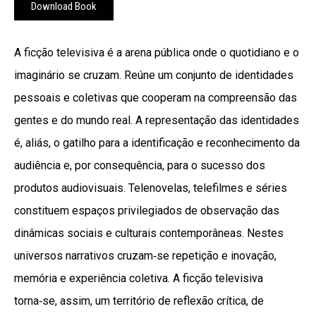
Download Book
A ficção televisiva é a arena pública onde o quotidiano e o
imaginário se cruzam. Reúne um conjunto de identidades
pessoais e coletivas que cooperam na compreensão das
gentes e do mundo real. A representação das identidades
é, aliás, o gatilho para a identificação e reconhecimento da
audiência e, por consequência, para o sucesso dos
produtos audiovisuais. Telenovelas, telefilmes e séries
constituem espaços privilegiados de observação das
dinâmicas sociais e culturais contemporâneas. Nestes
universos narrativos cruzam‑se repetição e inovação,
memória e experiência coletiva. A ficção televisiva
torna‑se, assim, um território de reflexão crítica, de