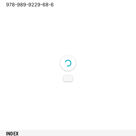
978-989-9229-68-6