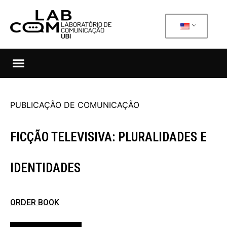
PUBLICAÇÃO DE COMUNICAÇÃO
FICÇÃO TELEVISIVA: PLURALIDADES E
IDENTIDADES
ORDER BOOK