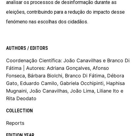
analisar os processos de desinformação durante as
eleições, contribuindo para a redução do impacto desse
fenómeno nas escolhas dos cidadãos.
AUTHORS / EDITORS
Coordenação Científica: João Canavilhas e Branco Di
Fátima | Autores: Adriana Gonçalves, Afonso
Fonseca, Bárbara Biolchi, Branco Di Fátima, Débora
Gato, Eduardo Camilo, Gabriela Occhipinti, Haphisa
Mugnaini, João Canavilhas, João Lima, Liliane Ito e
Rita Deodato
COLLECTION
Reports
EDITION YEAR