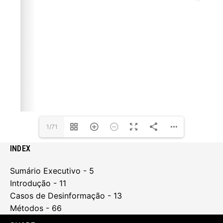
1/71
INDEX
Sumário Executivo - 5
Introdução - 11
Casos de Desinformação - 13
Métodos - 66