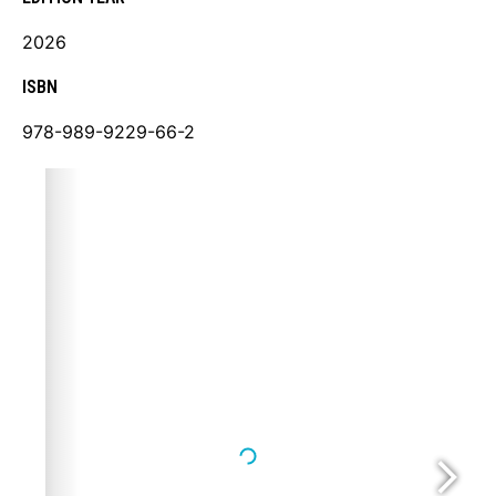
2026
ISBN
978-989-9229-66-2