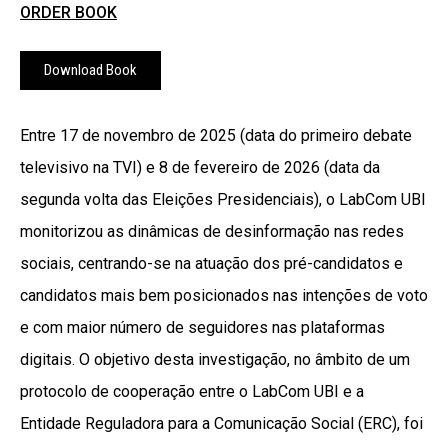
ORDER BOOK
Download Book
Entre 17 de novembro de 2025 (data do primeiro debate
televisivo na TVI) e 8 de fevereiro de 2026 (data da
segunda volta das Eleições Presidenciais), o LabCom UBI
monitorizou as dinâmicas de desinformação nas redes
sociais, centrando-se na atuação dos pré-candidatos e
candidatos mais bem posicionados nas intenções de voto
e com maior número de seguidores nas plataformas
digitais. O objetivo desta investigação, no âmbito de um
protocolo de cooperação entre o LabCom UBI e a
Entidade Reguladora para a Comunicação Social (ERC), foi