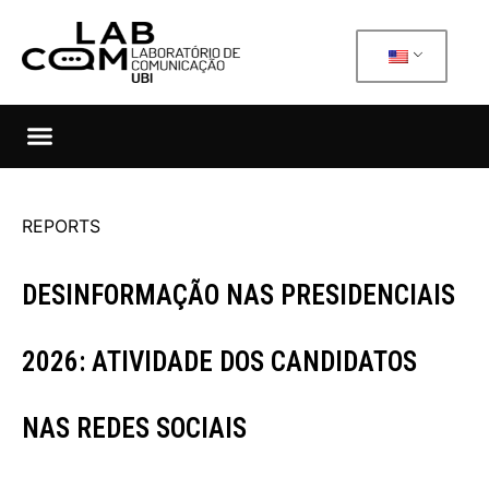
REPORTS
DESINFORMAÇÃO NAS PRESIDENCIAIS
2026: ATIVIDADE DOS CANDIDATOS
NAS REDES SOCIAIS