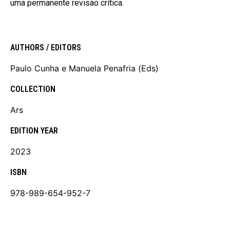
uma permanente revisão crítica.
AUTHORS / EDITORS
Paulo Cunha e Manuela Penafria (Eds)
COLLECTION
Ars
EDITION YEAR
2023
ISBN
978-989-654-952-7