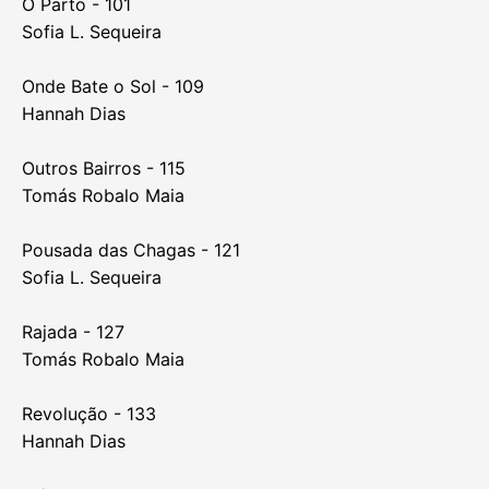
O Parto - 101
Sofia L. Sequeira
Onde Bate o Sol - 109
Hannah Dias
Outros Bairros - 115
Tomás Robalo Maia
Pousada das Chagas - 121
Sofia L. Sequeira
Rajada - 127
Tomás Robalo Maia
Revolução - 133
Hannah Dias