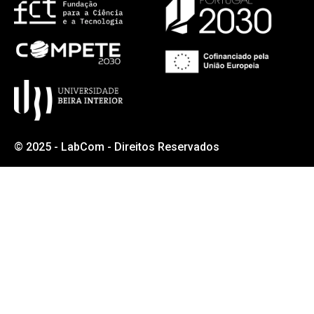
© 2025 - LabCom - Direitos Reservados