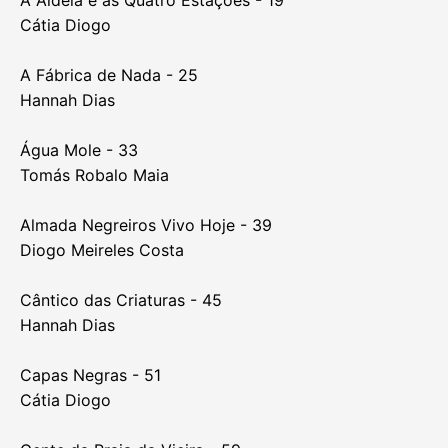
Cátia Diogo
A Fábrica de Nada - 25
Hannah Dias
Água Mole - 33
Tomás Robalo Maia
Almada Negreiros Vivo Hoje - 39
Diogo Meireles Costa
Cântico das Criaturas - 45
Hannah Dias
Capas Negras - 51
Cátia Diogo