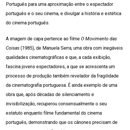
Português para uma aproximação entre o espectador
português e o seu cinema, e divulgar a história e estética
do cinema português.
A imagem de capa pertence ao filme
O Movimento das
Coisas
(1985), de Manuela Serra, uma obra com inegáveis
qualidades cinematográficas e que, a cada exibição,
fascina jovens espectadores, a que se acrescenta um
processo de produção também revelador da fragilidade
da cinematografia portuguesa. É ainda exemplo de uma
obra que, após décadas de silenciamento e
invisibilização, recuperou consensualmente o seu
estatuto enquanto filme fundamental do cinema
português, demonstrando que os cânones precisam de