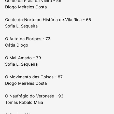
Gente da Praia da Vieira - 59
Diogo Meireles Costa
Gente do Norte ou História de Vila Rica - 65
Sofia L. Sequeira
O Auto da Floripes - 73
Cátia Diogo
O Mal-Amado - 79
Sofia L. Sequeira
O Movimento das Coisas - 87
Diogo Meireles Costa
O Naufrágio do Veronese - 93
Tomás Robalo Maia