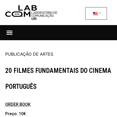
PUBLICAÇÃO DE ARTES
20 FILMES FUNDAMENTAIS DO CINEMA
PORTUGUÊS
ORDER BOOK
Preço: 10€