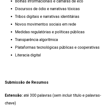
Bolhas informacionais e câmaras de eco
Discursos de ódio e narrativas tóxicas
Tribos digitais e narrativas identitárias
Novos movimentos sociais em rede
Medidas regulatórias e políticas públicas
Transparência algorítmica
Plataformas tecnológicas públicas e cooperativas
Literacia digital
Submissão de Resumos
Extensão:
até 300 palavras (sem incluir título e palavras-
chave)