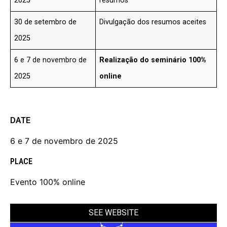
2025
resumos
30 de setembro de
Divulgação dos resumos aceites
2025
6 e 7 de novembro de
Realização do seminário 100%
2025
online
DATE
6 e 7 de novembro de 2025
PLACE
Evento 100% online
SEE WEBSITE