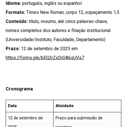
Idioma:
português, inglês ou espanhol
Formato:
Times New Roman, corpo 12, espaçamento 1,5
Conteúdo:
título, resumo, até cinco palavras-chave,
nomes completos dos autores e filiação institucional
(Universidade/Instituto, Faculdade, Departamento)
Prazo:
12 de setembro de 2025 em
https://forms.gle/bEG2rZxDiQA6sUVs7
Cronograma
Data
Atividade
12 de setembro de
Prazo para submissão de