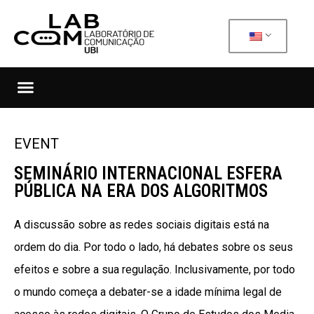
EVENT
SEMINÁRIO INTERNACIONAL ESFERA
PÚBLICA NA ERA DOS ALGORITMOS
A discussão sobre as redes sociais digitais está na
ordem do dia. Por todo o lado, há debates sobre os seus
efeitos e sobre a sua regulação. Inclusivamente, por todo
o mundo começa a debater-se a idade mínima legal de