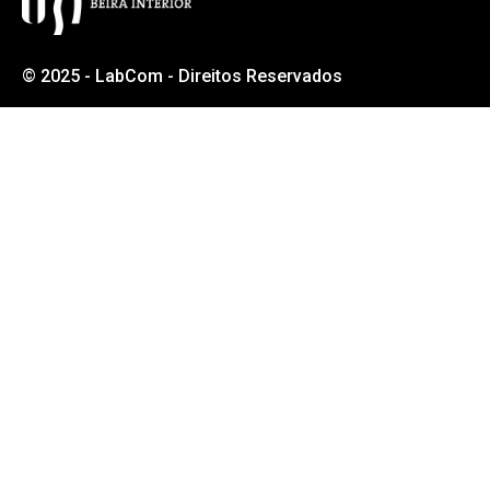
© 2025 - LabCom - Direitos Reservados