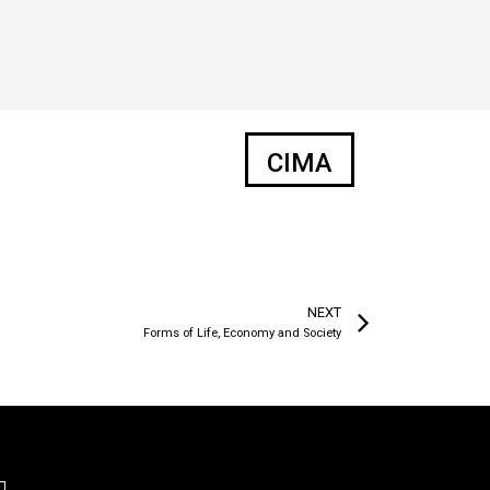
CIMA
NEXT
Forms of Life, Economy and Society