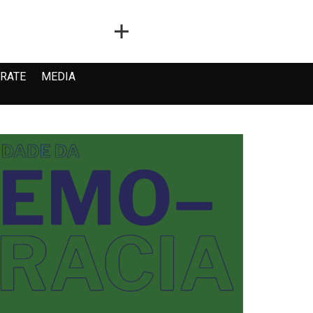
RATE
MEDIA