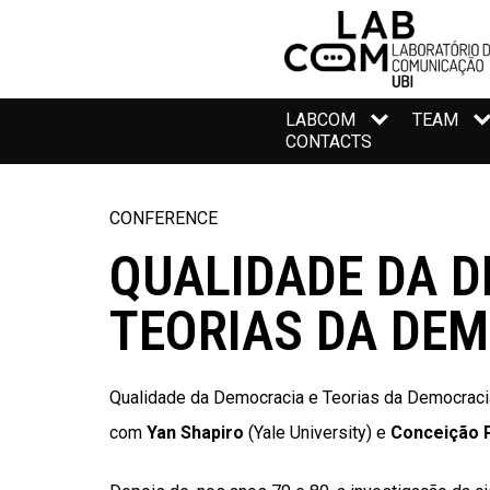
LABCOM
TEAM
CONTACTS
CONFERENCE
QUALIDADE DA 
TEORIAS DA DE
Qualidade da Democracia e Teorias da Democraci
com
Yan Shapiro
(Yale University) e
Conceição 