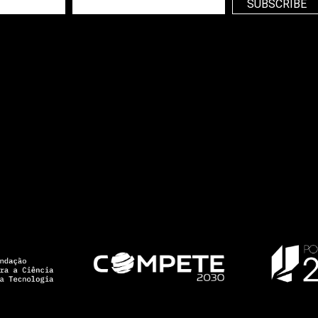
SUBSCRIBE