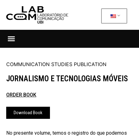
COMMUNICATION STUDIES PUBLICATION
JORNALISMO E TECNOLOGIAS MÓVEIS
ORDER BOOK
Download Book
No presente volume, temos o registro do que podemos