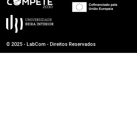
© 2025 - LabCom - Direitos Reservados