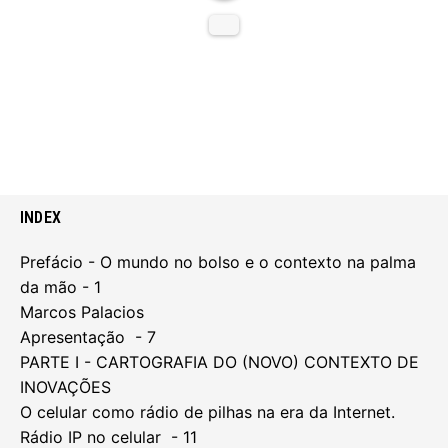
INDEX
Prefácio - O mundo no bolso e o contexto na palma
da mão - 1
Marcos Palacios
Apresentação - 7
PARTE I - CARTOGRAFIA DO (NOVO) CONTEXTO DE
INOVAÇÕES
O celular como rádio de pilhas na era da Internet.
Rádio IP no celular - 11