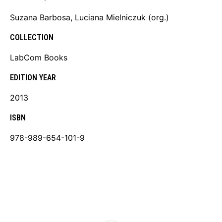
Suzana Barbosa, Luciana Mielniczuk (org.)
COLLECTION
LabCom Books
EDITION YEAR
2013
ISBN
978-989-654-101-9