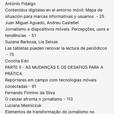
António Fidalgo
Contenidos digitales en el entorno móvil: Mapa de
situación para marcas informativas y usuarios - 25
Juan Miguel Aguado, Andreu Castellet
Jornalismo e dispositivos móveis. Percepções, usos e
tendências - 51
Suzana Barbosa, Lia Seixas
Las tabletas pueden renovar la lectura de periódicos
- 75
Concha Edo
PARTE II - AS MUDANÇAS E OS DESAFIOS PARA A
PRÁTICA
Repórteres em campo com tecnologias móveis
conectadas - 91
Fernando Firmino da Silva
O celular afronta o jornalismo - 113
Luciana Mielniczuk
Elementos de transformação do jornalismo no