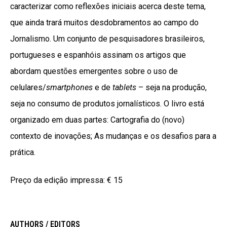
caracterizar como reflexões iniciais acerca deste tema,
que ainda trará muitos desdobramentos ao campo do
Jornalismo. Um conjunto de pesquisadores brasileiros,
portugueses e espanhóis assinam os artigos que
abordam questões emergentes sobre o uso de
celulares/
smartphones
e de
tablets
– seja na produção,
seja no consumo de produtos jornalísticos. O livro está
organizado em duas partes: Cartografia do (novo)
contexto de inovações; As mudanças e os desafios para a
prática.
Preço da edição impressa:
€ 15
AUTHORS / EDITORS