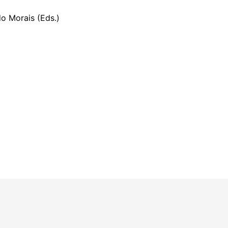
o Morais (Eds.)