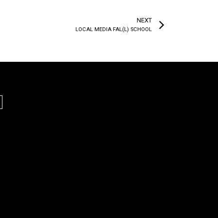
NEXT
LOCAL MEDIA FAL(L) SCHOOL