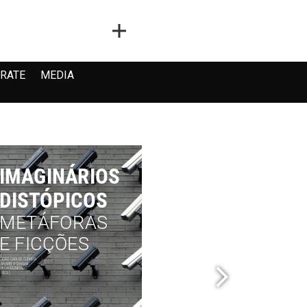
RATE
MEDIA