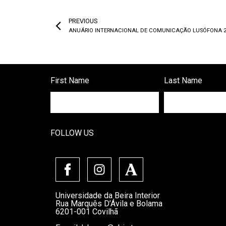
PREVIOUS
ANUÁRIO INTERNACIONAL DE COMUNICAÇÃO LUSÓFONA 2
First Name
Last Name
FOLLOW US
Universidade da Beira Interior
Rua Marquês D’Ávila e Bolama
6201-001 Covilhã