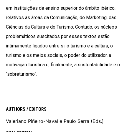
em instituições de ensino superior do âmbito ibérico,
relativos às áreas da Comunicação, do Marketing, das
Ciências da Cultura e do Turismo. Contudo, os núcleos
problemáticos suscitados por esses textos estão
intimamente ligados entre si: o turismo e a cultura, o
turismo e os meios sociais, o poder do utilizador, a
motivação turística e, finalmente, a sustentabilidade e o
“sobreturismo”.
AUTHORS / EDITORS
Valeriano Piñeiro-Naval e Paulo Serra (Eds.)