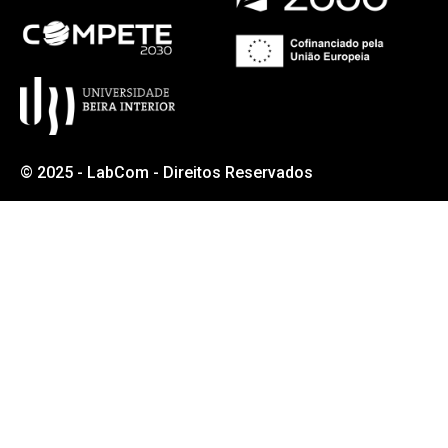
© 2025 - LabCom - Direitos Reservados