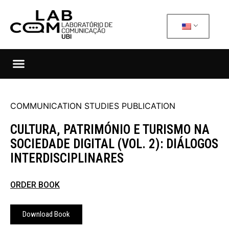
COMMUNICATION STUDIES PUBLICATION
CULTURA, PATRIMÓNIO E TURISMO NA
SOCIEDADE DIGITAL (VOL. 2): DIÁLOGOS
INTERDISCIPLINARES
ORDER BOOK
Download Book