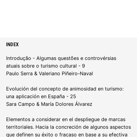
INDEX
Introdução - Algumas questões e controvérsias
atuais sobre o turismo cultural - 9
Paulo Serra & Valeriano Piñeiro-Naval
Evolución del concepto de animosidad en turismo:
una aplicación en España - 25
Sara Campo & María Dolores Álvarez
Elementos a considerar en el despliegue de marcas
territoriales. Hacia la concreción de algunos aspectos
que definen su éxito o fracaso en base a su efectiva