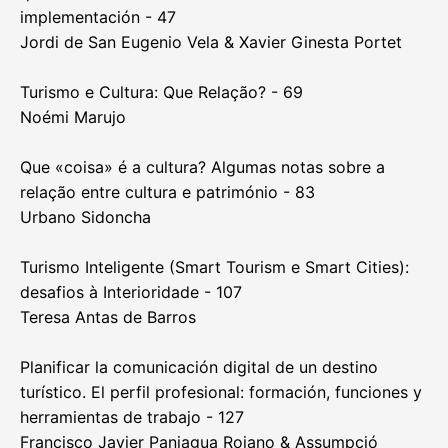
implementación - 47
Jordi de San Eugenio Vela & Xavier Ginesta Portet
Turismo e Cultura: Que Relação? - 69
Noémi Marujo
Que «coisa» é a cultura? Algumas notas sobre a
relação entre cultura e património - 83
Urbano Sidoncha
Turismo Inteligente (Smart Tourism e Smart Cities):
desafios à Interioridade - 107
Teresa Antas de Barros
Planificar la comunicación digital de un destino
turístico. El perfil profesional: formación, funciones y
herramientas de trabajo - 127
Francisco Javier Paniagua Rojano & Assumpció