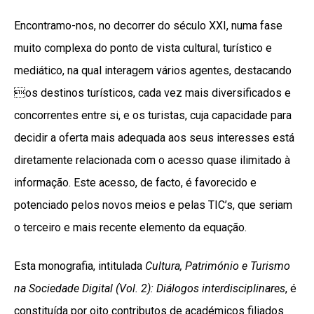
Encontramo-nos, no decorrer do século XXI, numa fase
muito complexa do ponto de vista cultural, turístico e
mediático, na qual interagem vários agentes, destacando
os destinos turísticos, cada vez mais diversificados e
concorrentes entre si, e os turistas, cuja capacidade para
decidir a oferta mais adequada aos seus interesses está
diretamente relacionada com o acesso quase ilimitado à
informação. Este acesso, de facto, é favorecido e
potenciado pelos novos meios e pelas TIC’s, que seriam
o terceiro e mais recente elemento da equação.
Esta monografia, intitulada
Cultura, Património e Turismo
na Sociedade Digital (Vol. 2): Diálogos interdisciplinares
, é
constituída por oito contributos de académicos filiados