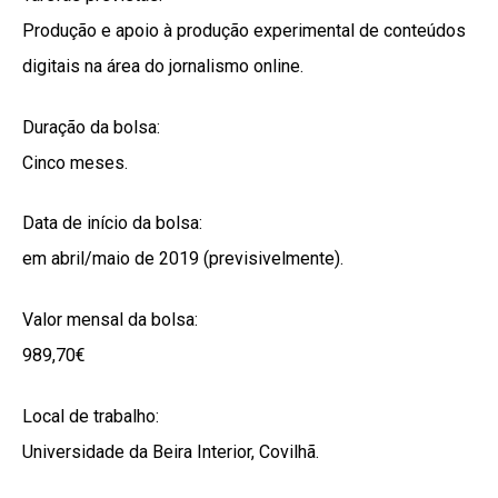
Produção e apoio à produção experimental de conteúdos
digitais na área do jornalismo online.
Duração da bolsa:
Cinco meses.
Data de início da bolsa:
em abril/maio de 2019 (previsivelmente).
Valor mensal da bolsa:
989,70€
Local de trabalho:
Universidade da Beira Interior, Covilhã.