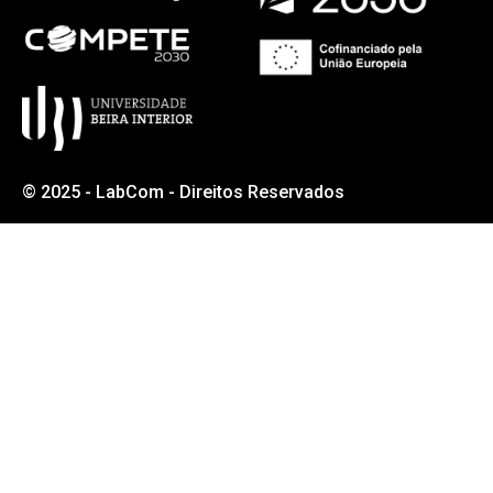
© 2025 - LabCom - Direitos Reservados