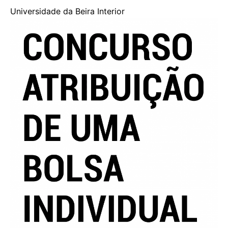
Universidade da Beira Interior