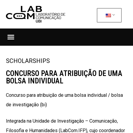
SCHOLARSHIPS
CONCURSO PARA ATRIBUIÇÃO DE UMA
BOLSA INDIVIDUAL
Concurso para atribuição de uma bolsa individual / bolsa
de investigação (bi)
Integrada na Unidade de Investigação – Comunicação,
Filosofia e Humanidades (LabCom.IFP), cujo coordenador