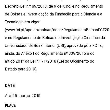
Decreto-Lei n.º 89/2013, de 9 de julho, e no Regulamento
de Bolsas e Investigação da Fundação para a Ciência e a
Tecnologia em vigor
(www.fct.pt/apoios/bolsas/docs/RegulamentoBolsasFCT201
e no Regulamento de Bolsas de Investigação Científica da
Universidade da Beira Interior (UBI), aprovado pela FCT e,
ainda, do Anexo I do Regulamento nº 339/2015 e do
artigo 201º da Lei nº 71/2018 (Lei do Orçamento do
Estado para 2019).
DATE
Até 25 março 2019
PLACE