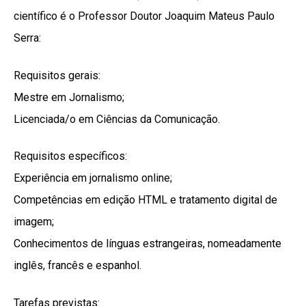
científico é o Professor Doutor Joaquim Mateus Paulo
Serra:
Requisitos gerais:
Mestre em Jornalismo;
Licenciada/o em Ciências da Comunicação.
Requisitos específicos:
Experiência em jornalismo online;
Competências em edição HTML e tratamento digital de
imagem;
Conhecimentos de línguas estrangeiras, nomeadamente
inglês, francês e espanhol.
Tarefas previstas: