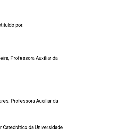
tituído por:
eira, Professora Auxiliar da
res, Professora Auxiliar da
r Catedrático da Universidade