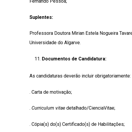
Fernando Pessoa;
Suplentes:
Professora Doutora Mirian Estela Nogueira Tava
Universidade do Algarve.
Documentos de Candidatura:
As candidaturas deverão incluir obrigatoriamente
. Carta de motivação;
.
Curriculum vitae
detalhado/CienciaVitae;
. Cópia(s) do(s) Certificado(s) de Habilitações;