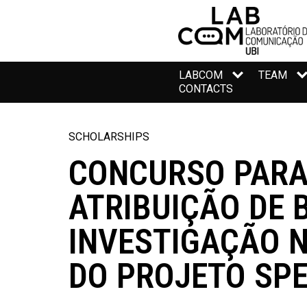
LABCOM
TEAM
CONTACTS
SCHOLARSHIPS
CONCURSO PAR
ATRIBUIÇÃO DE 
INVESTIGAÇÃO 
DO PROJETO SP