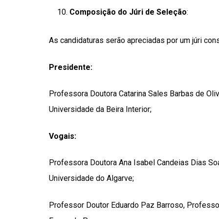
Composição do Júri de Seleção
:
As candidaturas serão apreciadas por um júri cons
Presidente:
Professora Doutora Catarina Sales Barbas de Oliv
Universidade da Beira Interior;
Vogais:
Professora Doutora Ana Isabel Candeias Dias Soa
Universidade do Algarve;
Professor Doutor Eduardo Paz Barroso, Professo