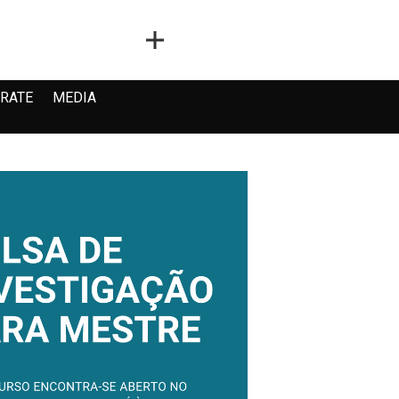
RATE
MEDIA