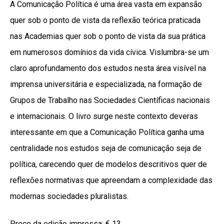
A Comunicação Política é uma área vasta em expansão
quer sob o ponto de vista da reflexão teórica praticada
nas Academias quer sob o ponto de vista da sua prática
em numerosos domínios da vida cívica. Vislumbra-se um
claro aprofundamento dos estudos nesta área visível na
imprensa universitária e especializada, na formação de
Grupos de Trabalho nas Sociedades Científicas nacionais
e internacionais. O livro surge neste contexto deveras
interessante em que a Comunicação Política ganha uma
centralidade nos estudos seja de comunicação seja de
política, carecendo quer de modelos descritivos quer de
reflexões normativas que apreendam a complexidade das
modernas sociedades pluralistas.
Preço da edição impressa:
€ 13