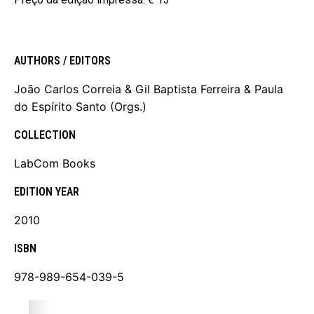
AUTHORS / EDITORS
João Carlos Correia & Gil Baptista Ferreira & Paula
do Espírito Santo (Orgs.)
COLLECTION
LabCom Books
EDITION YEAR
2010
ISBN
978-989-654-039-5