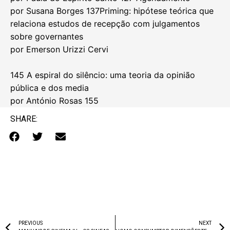
por Susana Borges 137Priming: hipótese teórica que
relaciona estudos de recepção com julgamentos
sobre governantes
por Emerson Urizzi Cervi
145 A espiral do silêncio: uma teoria da opinião
pública e dos media
por António Rosas 155
SHARE:
PREVIOUS
NEXT