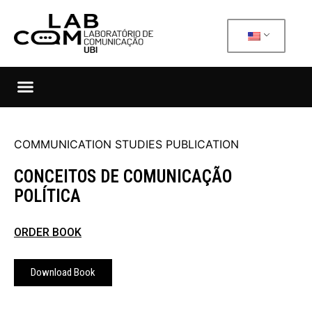
COMMUNICATION STUDIES PUBLICATION
CONCEITOS DE COMUNICAÇÃO
POLÍTICA
ORDER BOOK
Download Book