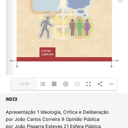
1/170
INDEX
Apresentação 1 Ideologia, Crítica e Deliberação
por João Carlos Correira 9 Opinião Pública
por João Pissarra Esteves 21 Esfera Pública