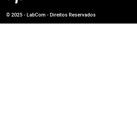
© 2025 - LabCom - Direitos Reservados