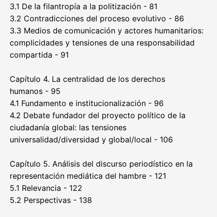
3.1 De la filantropía a la politización - 81
3.2 Contradicciones del proceso evolutivo - 86
3.3 Medios de comunicación y actores humanitarios:
complicidades y tensiones de una responsabilidad
compartida - 91
Capítulo 4. La centralidad de los derechos
humanos - 95
4.1 Fundamento e institucionalización - 96
4.2 Debate fundador del proyecto político de la
ciudadanía global: las tensiones
universalidad/diversidad y global/local - 106
Capítulo 5. Análisis del discurso periodístico en la
representación mediática del hambre - 121
5.1 Relevancia - 122
5.2 Perspectivas - 138