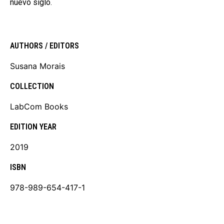
nuevo siglo.
AUTHORS / EDITORS
Susana Morais
COLLECTION
LabCom Books
EDITION YEAR
2019
ISBN
978-989-654-417-1