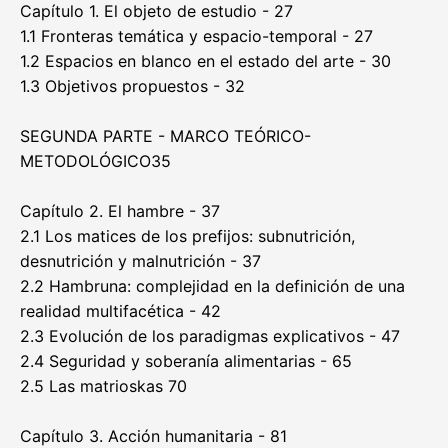
Capítulo 1. El objeto de estudio - 27
1.1 Fronteras temática y espacio-temporal - 27
1.2 Espacios en blanco en el estado del arte - 30
1.3 Objetivos propuestos - 32
SEGUNDA PARTE - MARCO TEÓRICO-
METODOLÓGICO35
Capítulo 2. El hambre - 37
2.1 Los matices de los prefijos: subnutrición,
desnutrición y malnutrición - 37
2.2 Hambruna: complejidad en la definición de una
realidad multifacética - 42
2.3 Evolución de los paradigmas explicativos - 47
2.4 Seguridad y soberanía alimentarias - 65
2.5 Las matrioskas 70
Capítulo 3. Acción humanitaria - 81