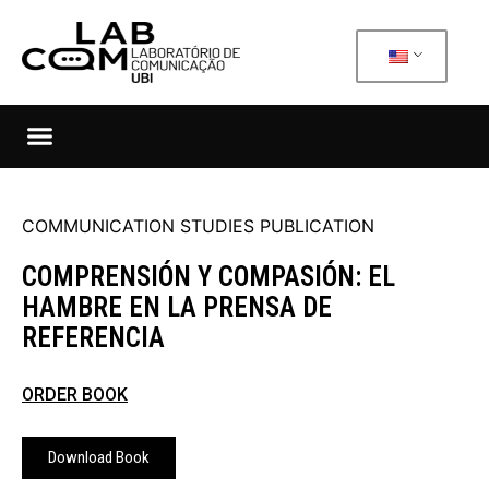
COMMUNICATION STUDIES PUBLICATION
COMPRENSIÓN Y COMPASIÓN: EL
HAMBRE EN LA PRENSA DE
REFERENCIA
ORDER BOOK
Download Book