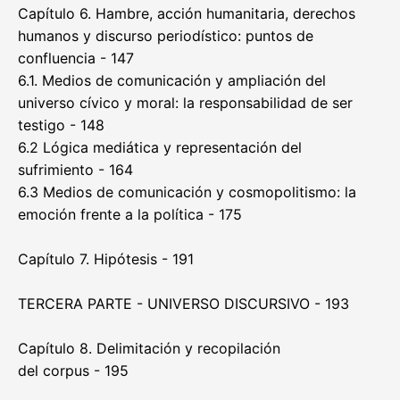
Capítulo 6. Hambre, acción humanitaria, derechos
humanos y discurso periodístico: puntos de
confluencia - 147
6.1. Medios de comunicación y ampliación del
universo cívico y moral: la responsabilidad de ser
testigo - 148
6.2 Lógica mediática y representación del
sufrimiento - 164
6.3 Medios de comunicación y cosmopolitismo: la
emoción frente a la política - 175
Capítulo 7. Hipótesis - 191
TERCERA PARTE - UNIVERSO DISCURSIVO - 193
Capítulo 8. Delimitación y recopilación
del corpus - 195