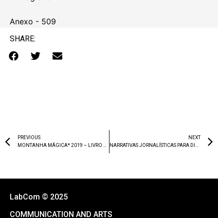
Anexo - 509
SHARE:
PREVIOUS
NEXT
MONTANHA MÁGICA* 2019 – LIVRO DE RESUMOS
NARRATIVAS JORNALÍSTICAS PARA DISPOSITIVOS MÓVEIS
LabCom © 2025
COMMUNICATION AND ARTS