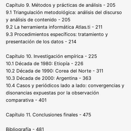
Capítulo 9. Métodos y prácticas de análisis - 205
9.1 Triangulación metodológica: análisis del discurso
y análisis de contenido - 205
9.2 La herramienta informática Atlas.ti - 211
9.3 Procedimientos específicos: tratamiento y
presentación de los datos - 214
Capítulo 10. Investigación empírica - 225
10.1 Década de 1980: Etiopía - 226
10.2 Década de 1990: Corea del Norte - 311
10.3 Década de 2000: Argentina - 363
10.4 Casos y periódicos lado a lado: convergencias y
disonancias expuestas por la observación
comparativa - 401
Capítulo 11. Conclusiones finales - 475
Bibliografía - 481