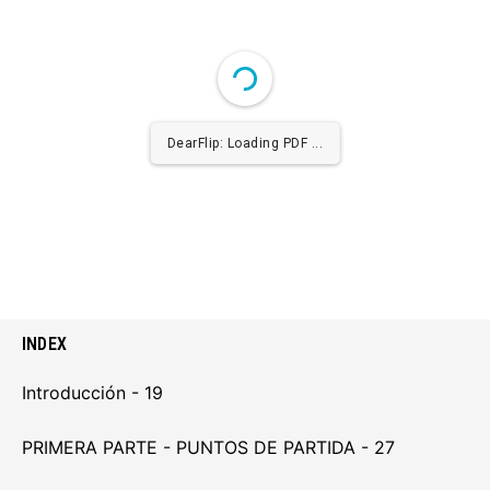
INDEX
Introducción - 19
PRIMERA PARTE - PUNTOS DE PARTIDA - 27