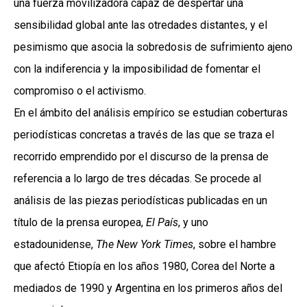
una fuerza movilizadora capaz de despertar una
sensibilidad global ante las otredades distantes, y el
pesimismo que asocia la sobredosis de sufrimiento ajeno
con la indiferencia y la imposibilidad de fomentar el
compromiso o el activismo.
En el ámbito del análisis empírico se estudian coberturas
periodísticas concretas a través de las que se traza el
recorrido emprendido por el discurso de la prensa de
referencia a lo largo de tres décadas. Se procede al
análisis de las piezas periodísticas publicadas en un
título de la prensa europea,
El País
, y uno
estadounidense,
The New York Times
, sobre el hambre
que afectó Etiopía en los años 1980, Corea del Norte a
mediados de 1990 y Argentina en los primeros años del